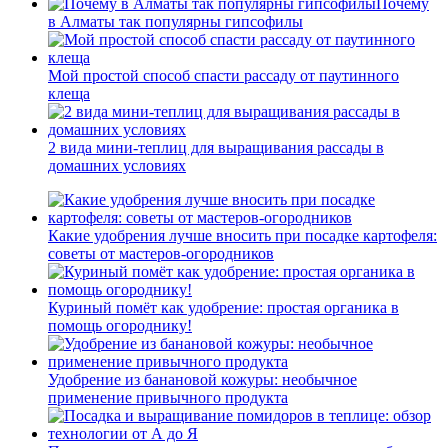
Почему
в Алматы так популярны гипсофилы
Мой простой способ спасти рассаду от паутинного
клеща
2 вида мини-теплиц для выращивания рассады в
домашних условиях
Какие удобрения лучше вносить при посадке картофеля:
советы от мастеров-огородников
Куриный помёт как удобрение: простая органика в
помощь огороднику!
Удобрение из банановой кожуры: необычное
применение привычного продукта