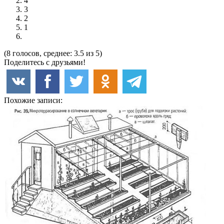
4
3
2
1
(8 голосов, среднее: 3.5 из 5)
Поделитесь с друзьями!
Похожие записи: