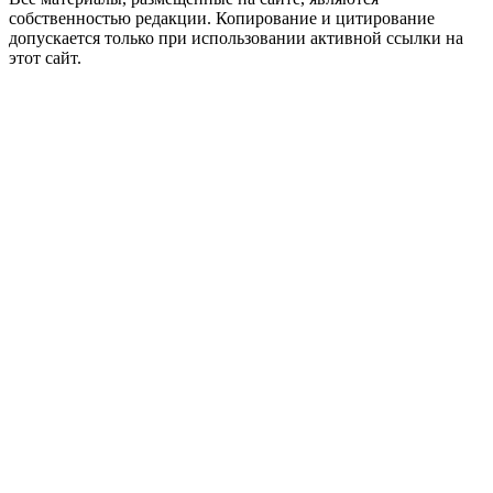
собственностью редакции. Копирование и цитирование
допускается только при использовании активной ссылки на
этот сайт.