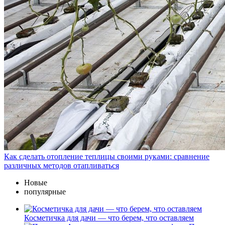
Как сделать отопление теплицы своими руками: сравнение
различных методов отапливаться
Новые
популярные
Косметичка для дачи — что берем, что оставляем