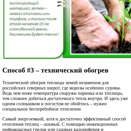
Способ #3 – технический обогрев
Технический обогрев теплицы зимой незаменим для
российских северных широт, где морозы особенно суровы.
Ведь чем ниже температура снаружи парника или теплицы,
тем сложнее добиться достаточного тепла внутри. И здесь уже
одним солнышком и погостом не обойтись – нужно
специальное бесперебойное отопление.
Самый энергоемкий, хотя и достаточно эффективный способ
отопления теплиц –
газовый
.
С помощью инжекционных
инфракрасных грелок или газовых калориферов и