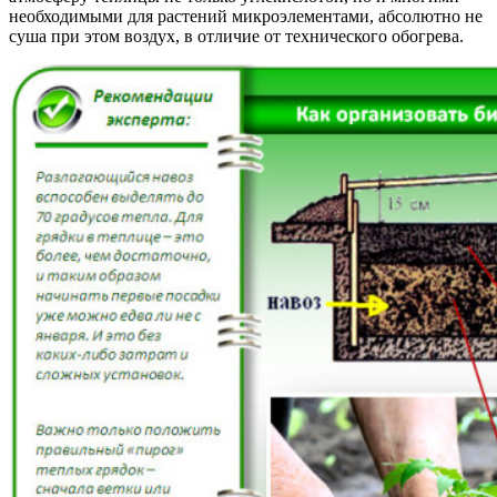
необходимыми для растений микроэлементами, абсолютно не
суша при этом воздух, в отличие от технического обогрева.