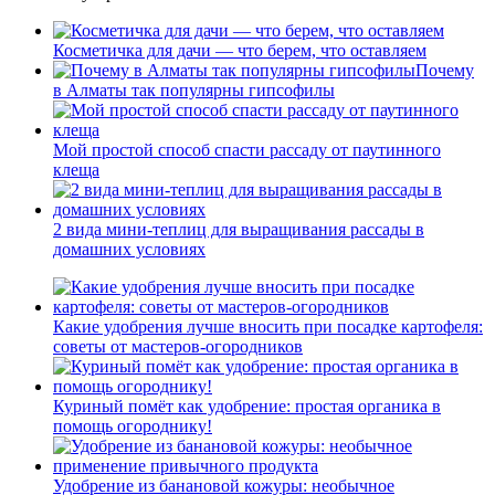
Косметичка для дачи — что берем, что оставляем
Почему
в Алматы так популярны гипсофилы
Мой простой способ спасти рассаду от паутинного
клеща
2 вида мини-теплиц для выращивания рассады в
домашних условиях
Какие удобрения лучше вносить при посадке картофеля:
советы от мастеров-огородников
Куриный помёт как удобрение: простая органика в
помощь огороднику!
Удобрение из банановой кожуры: необычное