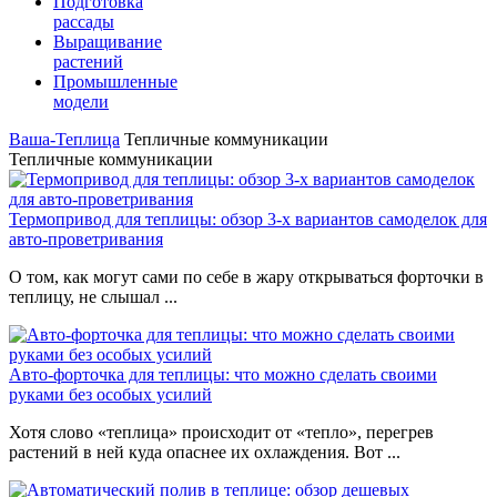
Подготовка
рассады
Выращивание
растений
Промышленные
модели
Ваша-Теплица
Тепличные коммуникации
Тепличные коммуникации
Термопривод для теплицы: обзор 3-х вариантов самоделок для
авто-проветривания
О том, как могут сами по себе в жару открываться форточки в
теплицу, не слышал ...
Авто-форточка для теплицы: что можно сделать своими
руками без особых усилий
Хотя слово «теплица» происходит от «тепло», перегрев
растений в ней куда опаснее их охлаждения. Вот ...