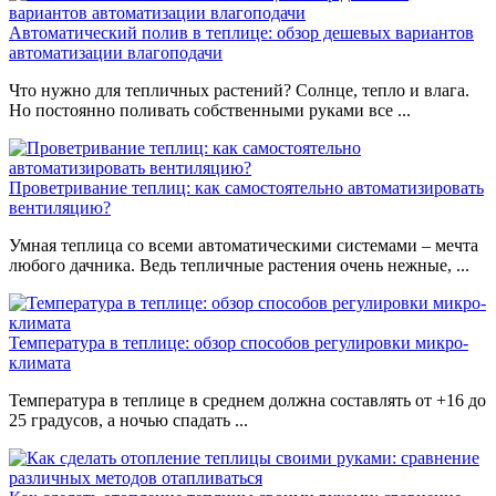
Автоматический полив в теплице: обзор дешевых вариантов
автоматизации влагоподачи
Что нужно для тепличных растений? Солнце, тепло и влага.
Но постоянно поливать собственными руками все ...
Проветривание теплиц: как самостоятельно автоматизировать
вентиляцию?
Умная теплица со всеми автоматическими системами – мечта
любого дачника. Ведь тепличные растения очень нежные, ...
Температура в теплице: обзор способов регулировки микро-
климата
Температура в теплице в среднем должна составлять от +16 до
25 градусов, а ночью спадать ...