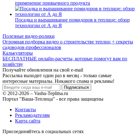
применение привычного продукта
Посадка и выращивание помидоров в теплице: обзор
технологии от А до Я
Полезные видео-ролики
Огромная подборка видео о строительстве теплиц + секреты
садоводов-профессионалов
Калькуляторы
БЕСПЛАТНЫЕ онлайн-расчеты, которые помогут вам по
хозяйству
Получайте обновления на свой e-mail
Рассылка выходит один раз в месяц - только самые
интересные материалы. Никакого спама и рекламы!
© 2012-2026 – Vasha-Teplitsa.ru
Портал "Ваша-Теплица" - все права защищены
Контакты
Рекламодателям
Карта сайта
Присоединяйтесь в социальных сетях