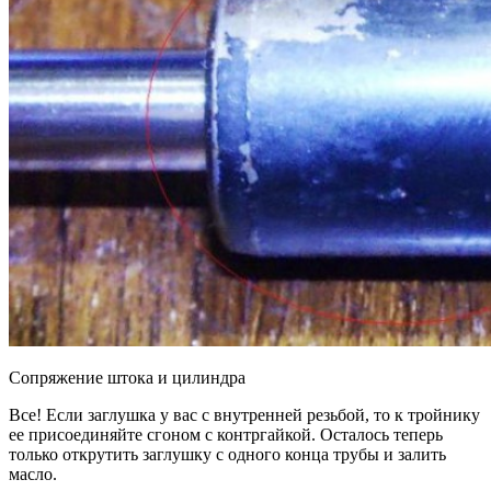
Сопряжение штока и цилиндра
Все! Если заглушка у вас с внутренней резьбой, то к тройнику
ее присоединяйте сгоном с контргайкой. Осталось теперь
только открутить заглушку с одного конца трубы и залить
масло.