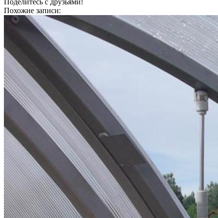
Поделитесь с друзьями!
Похожие записи: