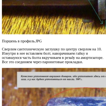
Поршень в профиль.JPG
Сверлим сантехническую заглушку по центру сверлом на 10.
Изнутри в нее вставляем болт, наворачиваем гайку и
оставшуюся часть болта вкручиваем в резьбу на амортизаторе.
Все это соединяем через паронитовые прокладки.