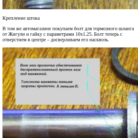
Крепление штока
В том же автомагазине покупаем болт для тормозного шланга
от Жигули и гайку с параметрами 10х1.25. Болт теперь с
отверстием в центре – досверливаем его насквозь.