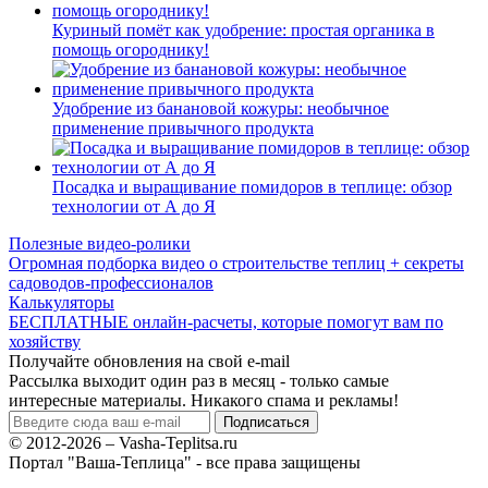
Куриный помёт как удобрение: простая органика в
помощь огороднику!
Удобрение из банановой кожуры: необычное
применение привычного продукта
Посадка и выращивание помидоров в теплице: обзор
технологии от А до Я
Полезные видео-ролики
Огромная подборка видео о строительстве теплиц + секреты
садоводов-профессионалов
Калькуляторы
БЕСПЛАТНЫЕ онлайн-расчеты, которые помогут вам по
хозяйству
Получайте обновления на свой e-mail
Рассылка выходит один раз в месяц - только самые
интересные материалы. Никакого спама и рекламы!
© 2012-2026 – Vasha-Teplitsa.ru
Портал "Ваша-Теплица" - все права защищены