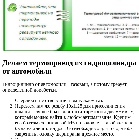
Делаем термопривод из гидроцилиндра
от автомобиля
Гидроцилиндр от автомобиля – газовый, а потому требует
определенной доработки.
Сверлим в не отверстие и выпускаем газ.
Нарезаем там же резьбу 10х1,25 для присоединения
шланга – лучше брать длинный тормозной для «Нивы»,
который можно найти в любом автомагазине. Крепим
его болтом со шпилькой М6 на головке – такой же, как
была на дне цилиндра. Это необходимо для того, чтобы
закрепить головку шарнира на прежнее место.