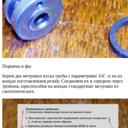
Поршень в фас
Берем два метровых куска трубы с параметрами 3/4″, и на их
концах изготавливаем резьбу. Соединяем их в середине через
тройник, приспособив на концах стандартные заглушки из
сантехнических.