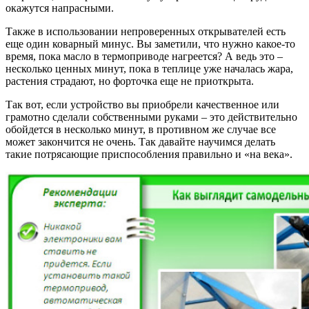
окажутся напрасными.
Также в использовании непроверенных открывателей есть
еще один коварный минус. Вы заметили, что нужно какое-то
время, пока масло в термоприводе нагреется? А ведь это –
несколько ценных минут, пока в теплице уже началась жара,
растения страдают, но форточка еще не приоткрыта.
Так вот, если устройство вы приобрели качественное или
грамотно сделали собственными руками – это действительно
обойдется в несколько минут, в противном же случае все
может закончится не очень. Так давайте научимся делать
такие потрясающие приспособления правильно и «на века».