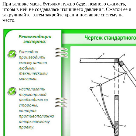
При заливке масла бутылку нужно будет немного сжимать,
чтобы в ней не создавалась излишнего давления. Сжатой ее и
закручивайте, затем закройте кран и поставьте систему на
место.