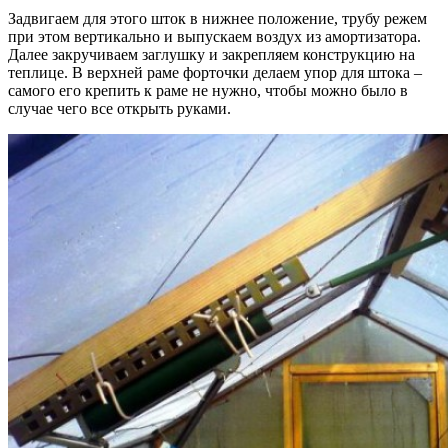
Задвигаем для этого шток в нижнее положение, трубу режем
при этом вертикально и выпускаем воздух из амортизатора.
Далее закручиваем заглушку и закрепляем конструкцию на
теплице. В верхней раме форточки делаем упор для штока –
самого его крепить к раме не нужно, чтобы можно было в
случае чего все открыть руками.