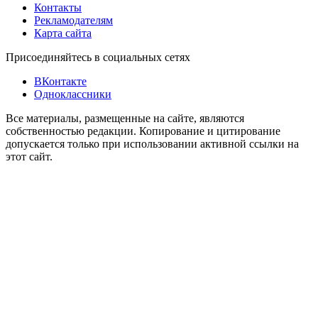
Контакты
Рекламодателям
Карта сайта
Присоединяйтесь в социальных сетях
ВКонтакте
Одноклассники
Все материалы, размещенные на сайте, являются
собственностью редакции. Копирование и цитирование
допускается только при использовании активной ссылки на
этот сайт.