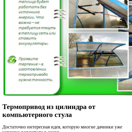
Термопривод из цилиндра от
компьютерного стула
Достаточно интересная идея, которую многие дачники уже