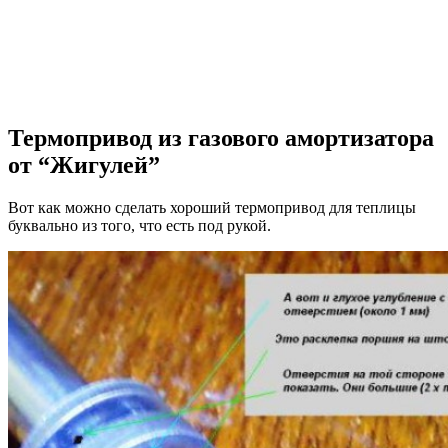
Термопривод из газового амортизатора
от “Жигулей”
Вот как можно сделать хороший термопривод для теплицы
буквально из того, что есть под рукой.