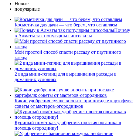
Новые
популярные
Косметичка для дачи — что берем, что оставляем
Почему
в Алматы так популярны гипсофилы
Мой простой способ спасти рассаду от паутинного
клеща
2 вида мини-теплиц для выращивания рассады в
домашних условиях
Какие удобрения лучше вносить при посадке картофеля:
советы от мастеров-огородников
Куриный помёт как удобрение: простая органика в
помощь огороднику!