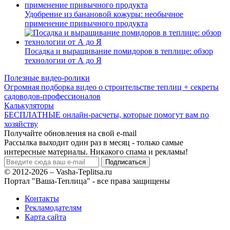
Удобрение из банановой кожуры: необычное
применение привычного продукта
Посадка и выращивание помидоров в теплице: обзор
технологии от А до Я
Полезные видео-ролики
Огромная подборка видео о строительстве теплиц + секреты
садоводов-профессионалов
Калькуляторы
БЕСПЛАТНЫЕ онлайн-расчеты, которые помогут вам по
хозяйству
Получайте обновления на свой e-mail
Рассылка выходит один раз в месяц - только самые
интересные материалы. Никакого спама и рекламы!
© 2012-2026 – Vasha-Teplitsa.ru
Портал "Ваша-Теплица" - все права защищены
Контакты
Рекламодателям
Карта сайта