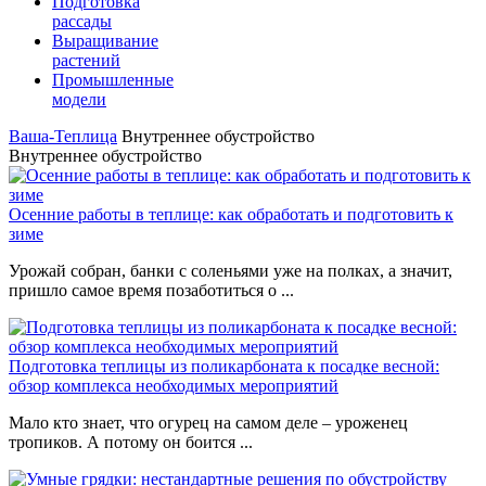
Подготовка
рассады
Выращивание
растений
Промышленные
модели
Ваша-Теплица
Внутреннее обустройство
Внутреннее обустройство
Осенние работы в теплице: как обработать и подготовить к
зиме
Урожай собран, банки с соленьями уже на полках, а значит,
пришло самое время позаботиться о ...
Подготовка теплицы из поликарбоната к посадке весной:
обзор комплекса необходимых мероприятий
Мало кто знает, что огурец на самом деле – уроженец
тропиков. А потому он боится ...