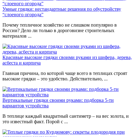
Умные грядки: нестандартные решения по обустройству
“слоеного огорода”
Почему тепличное хозяйство не слишком популярно в
России? Дело ли только в дороговизне строительных
материалов ...
Красивые высокие грядки своими руками из шифера, дерева,
асбеста и кирпича
Главная причина, по которой чаще всего в теплицах строят
высокие грядки – это удобство. Действительно, ...
Вертикальные грядки своими руками: подборка 5-ти
вариантов устройства
В теплице каждый квадратный сантиметр – на вес золота, и
это известный факт. Порой с ...