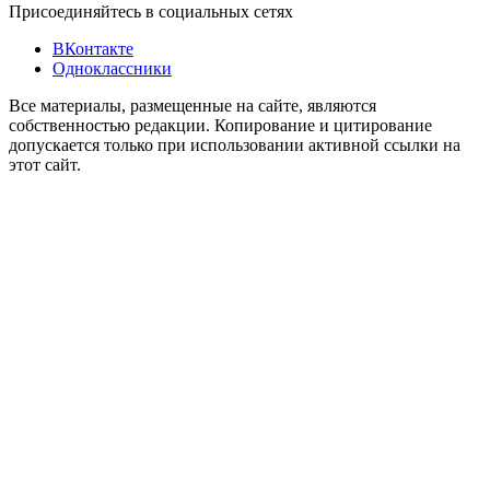
Присоединяйтесь в социальных сетях
ВКонтакте
Одноклассники
Все материалы, размещенные на сайте, являются
собственностью редакции. Копирование и цитирование
допускается только при использовании активной ссылки на
этот сайт.