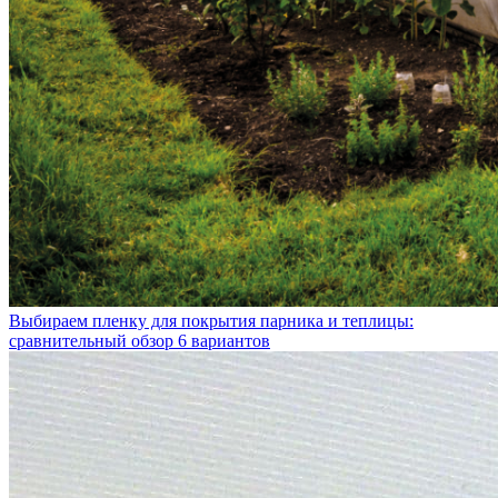
Выбираем пленку для покрытия парника и теплицы:
сравнительный обзор 6 вариантов