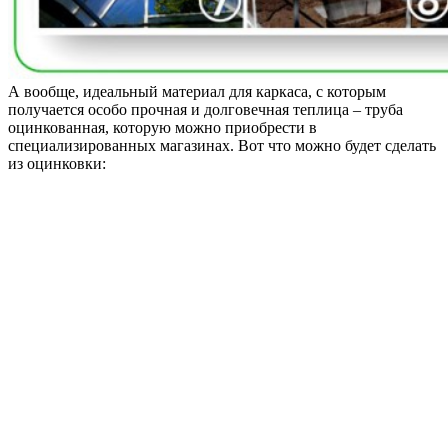
А вообще, идеальный материал для каркаса, с которым
получается особо прочная и долговечная теплица – труба
оцинкованная, которую можно приобрести в
специализированных магазинах. Вот что можно будет сделать
из оцинковки: