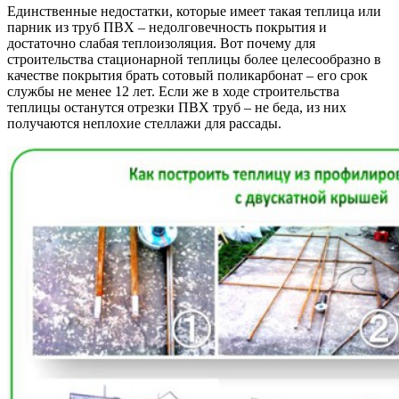
Единственные недостатки, которые имеет такая теплица или
парник из труб ПВХ – недолговечность покрытия и
достаточно слабая теплоизоляция. Вот почему для
строительства стационарной теплицы более целесообразно в
качестве покрытия брать сотовый поликарбонат – его срок
службы не менее 12 лет. Если же в ходе строительства
теплицы останутся отрезки ПВХ труб – не беда, из них
получаются неплохие стеллажи для рассады.