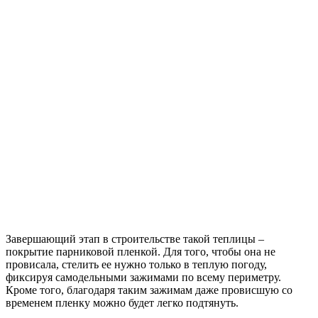
Завершающий этап в строительстве такой теплицы –
покрытие парниковой пленкой. Для того, чтобы она не
провисала, стелить ее нужно только в теплую погоду,
фиксируя самодельными зажимами по всему периметру.
Кроме того, благодаря таким зажимам даже провисшую со
временем пленку можно будет легко подтянуть.