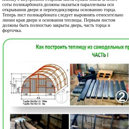
соты поликарбоната должны оказаться параллельны оси
открывания двери и перпендикулярны основанию торца.
Теперь лист поликарбоната следует выровнять относительно
линии края двери и основания теплицы. Первым листом
должны быть полностью закрыты дверь, часть торца и
форточка.