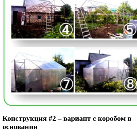
Конструкция #2 – вариант с коробом в
основании