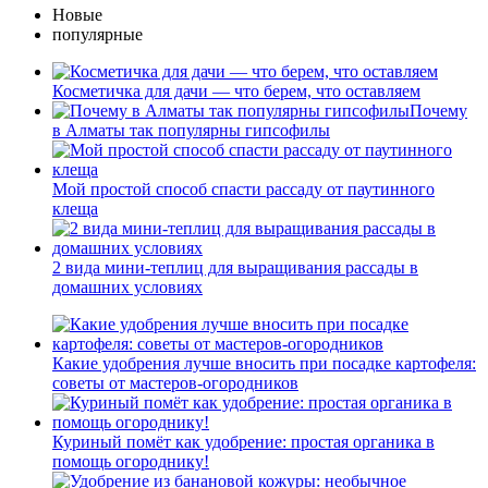
Новые
популярные
Косметичка для дачи — что берем, что оставляем
Почему
в Алматы так популярны гипсофилы
Мой простой способ спасти рассаду от паутинного
клеща
2 вида мини-теплиц для выращивания рассады в
домашних условиях
Какие удобрения лучше вносить при посадке картофеля:
советы от мастеров-огородников
Куриный помёт как удобрение: простая органика в
помощь огороднику!