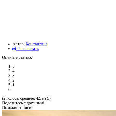
Автор:
Константин
Распечатать
Оцените статью:
5
4
3
2
1
(2 голоса, среднее: 4.5 из 5)
Поделитесь с друзьями!
Похожие записи: