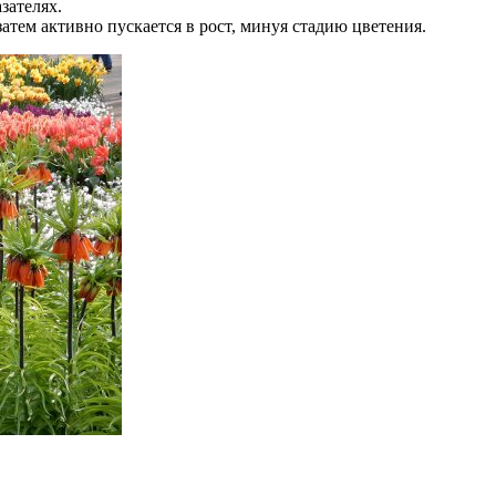
зателях.
атем активно пускается в рост, минуя стадию цветения.