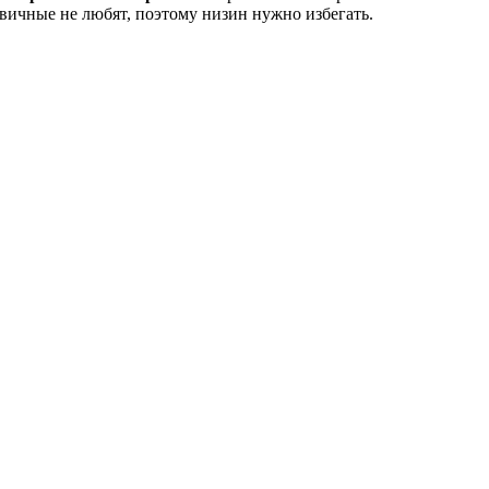
овичные не любят, поэтому низин нужно избегать.