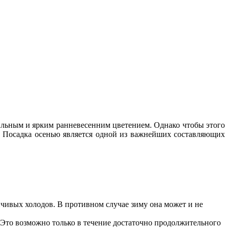
обильным и ярким ранневесенним цветением. Однако чтобы этого
о. Посадка осенью является одной из важнейших составляющих
чивых холодов. В противном случае зиму она может и не
 Это возможно только в течение достаточно продолжительного