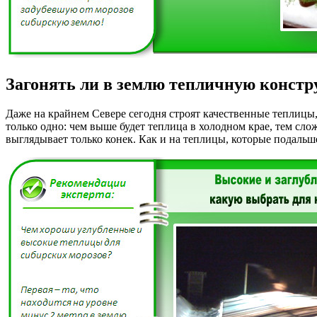
Загонять ли в землю тепличную конст
Даже на крайнем Севере сегодня строят качественные теплицы, 
только одно: чем выше будет теплица в холодном крае, тем сло
выглядывает только конек. Как и на теплицы, которые подальш