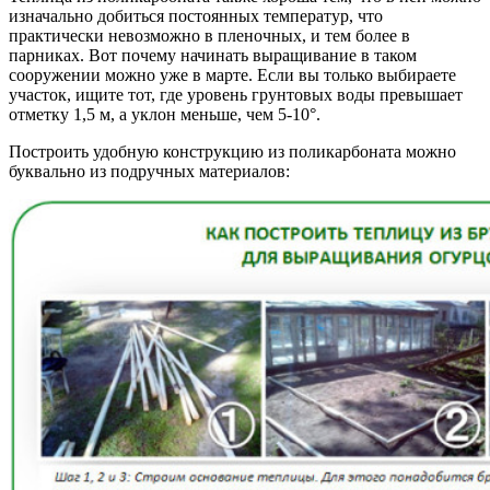
изначально добиться постоянных температур, что
практически невозможно в пленочных, и тем более в
парниках. Вот почему начинать выращивание в таком
сооружении можно уже в марте. Если вы только выбираете
участок, ищите тот, где уровень грунтовых воды превышает
отметку 1,5 м, а уклон меньше, чем 5-10°.
Построить удобную конструкцию из поликарбоната можно
буквально из подручных материалов: