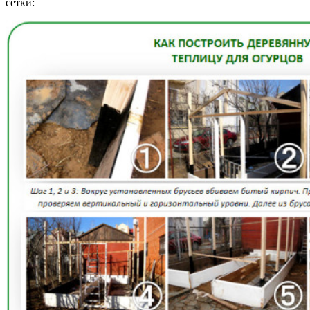
сетки: