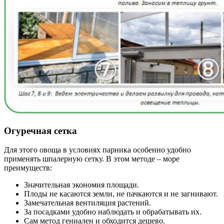
Огуречная сетка
Для этого овоща в условиях парника особенно удобно
применять шпалерную сетку. В этом методе – море
преимуществ:
Значительная экономия площади.
Плоды не касаются земли, не пачкаются и не загнивают.
Замечательная вентиляция растений.
За посадками удобно наблюдать и обрабатывать их.
Сам метод гениален и обходится дешево.