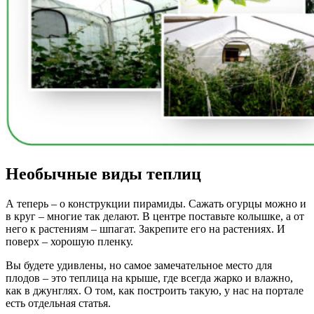
Необычные виды теплиц
А теперь – о конструкции пирамиды. Сажать огурцы можно и
в круг – многие так делают. В центре поставьте колышке, а от
него к растениям – шпагат. Закрепите его на растениях. И
поверх – хорошую пленку.
Вы будете удивлены, но самое замечательное место для
плодов – это теплица на крыше, где всегда жарко и влажно,
как в джунглях. О том, как построить такую, у нас на портале
есть отдельная статья.