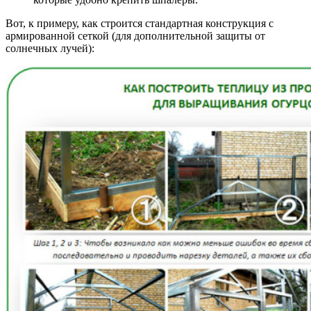
Вот, к примеру, как строится стандартная конструкция с
армированной сеткой (для дополнительной защиты от
солнечных лучей):