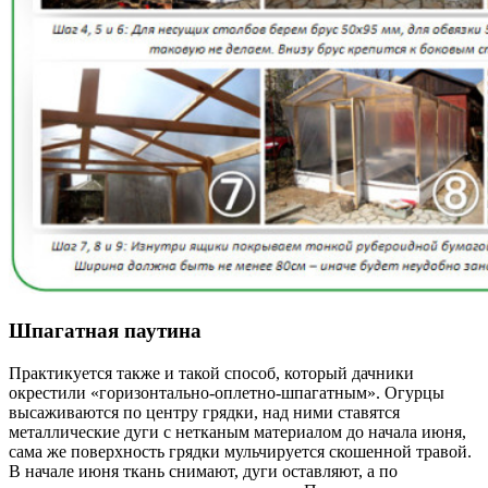
Шпагатная паутина
Практикуется также и такой способ, который дачники
окрестили «горизонтально-оплетно-шпагатным». Огурцы
высаживаются по центру грядки, над ними ставятся
металлические дуги с нетканым материалом до начала июня,
сама же поверхность грядки мульчируется скошенной травой.
В начале июня ткань снимают, дуги оставляют, а по