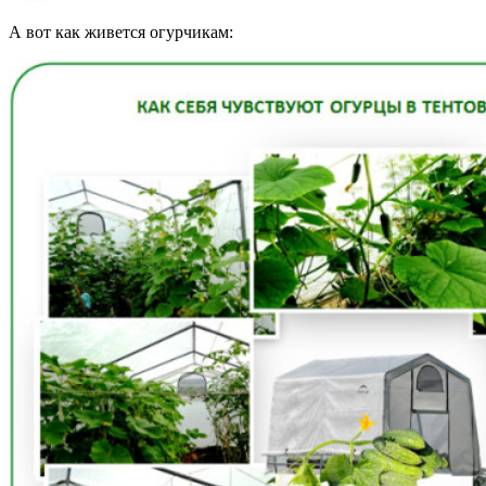
А вот как живется огурчикам: