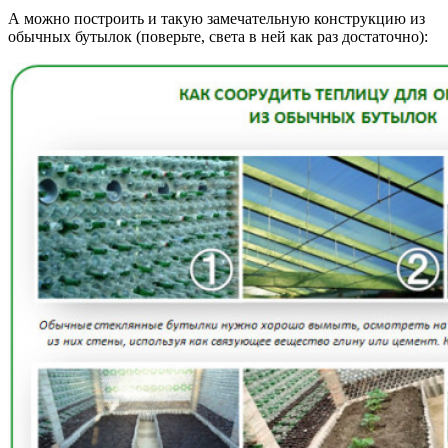
А можно построить и такую замечательную конструкцию из
обычных бутылок (поверьте, света в ней как раз достаточно):