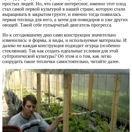
простых людей. Но, что самое интересное, именно этот плод
стал самой первой культурой в нашей стране, которую стали
выращивать в закрытом грунте, и именно тогда появилась
первая теплица для него, а затем для помидоров и уже других
овощей. Такой себе пупырчатый двигатель прогресса.
Но к сегодняшнему дню сами конструкции значительно
изменились: и формы, и виды, и используемые материалы. И
далеко не каждая конструкция подходит огурца (особенно
стеклянная). Так как создать идеальные условия для этой
субтропической культуры? Об этом и о том, как легко
соорудить такие теплички самостоятельно, читайте далее.