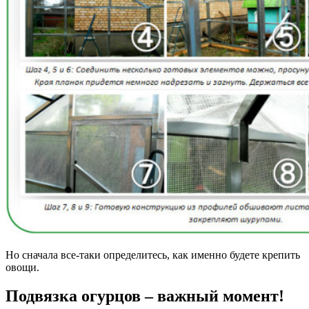
Но сначала все-таки определитесь, как именно будете крепить
овощи.
Подвязка огурцов – важный момент!