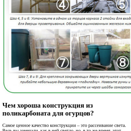
Чем хороша конструкция из
поликарбоната для огурцов?
Самое ценное качество конструкции – это рассеивание света.
Ведь вы замечали, как в ней светло, но, в то же время, этот