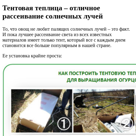
Тентовая теплица – отличное
рассеивание солнечных лучей
То, что овощ не любит палящих солнечных лучей – это факт.
И пока лучшее рассеивание света из всех известных
материалов имеет только тент, который все с каждым днем
становится все больше популярным в нашей стране.
Ее установка крайне проста: