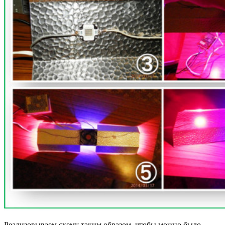
Реализовываем схему таким образом, чтобы можно было