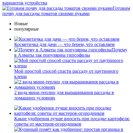
вариантов устройства
Готовим
почву для рассады томатов своими руками
Новые
популярные
Косметичка для дачи — что берем, что оставляем
Почему
в Алматы так популярны гипсофилы
Мой простой способ спасти рассаду от паутинного
клеща
2 вида мини-теплиц для выращивания рассады в
домашних условиях
Какие удобрения лучше вносить при посадке картофеля:
советы от мастеров-огородников