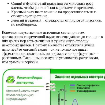
Синий и фиолетовый призваны регулировать рост
клеток, чтобы ростки были короткими и крепкими.
Красный оказывает влияние на прорастание семян и
стимулирует цветение.
Желтый и зеленый – отражаются от листовой пластины,
но необходимы.
Конечно, искусственные источники света при всех
достижениях современной науки все еще далеки до солнца – в
них до сих пор есть смещения в ту или иную сторону
некоторых цветов. Поэтому в качестве отражателя лучше
используйте матовый экран – он не только повышает
эффективность подсветки, но и делает свет «диффузным» –
рассеянным. Такой намного лучше усваивается растениями,
чем прямой и горячий.