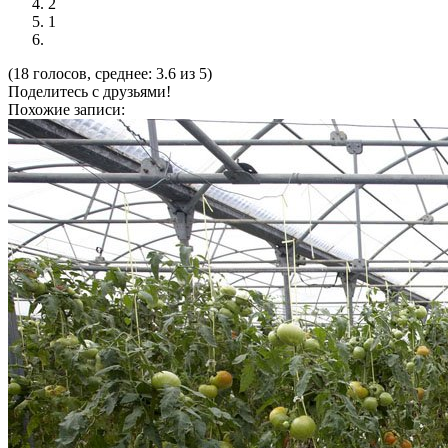
2
1
(18 голосов, среднее: 3.6 из 5)
Поделитесь с друзьями!
Похожие записи: