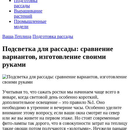
Подготовка
рассады
Выращивание
растений
Промышленные
модели
Ваша-Теплица
Подготовка рассады
Подсветка для рассады: сравнение
вариантов, изготовление своими
руками
Учитывая то, что сажать ростки мы начинаем чаще всего в
январе, когда световой день особенно короткий,
дополнительное освещение – это правило №1. Оно
необходимо в утренние и вечерние часы. Особенно уделите
внимание этому вопросу, если ваши окна смотрят на север
или же вы живете на первом этаже. Но стоят современные
фито-лампы так дорого, что в совокупности затрат на теплицу
такие овощи потом получаются «золотыми». Неужели раньше