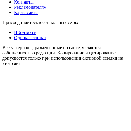
Контакты
Рекламодателям
Карта сайта
Присоединяйтесь в социальных сетях
ВКонтакте
Одноклассники
Все материалы, размещенные на сайте, являются
собственностью редакции. Копирование и цитирование
допускается только при использовании активной ссылки на
этот сайт.