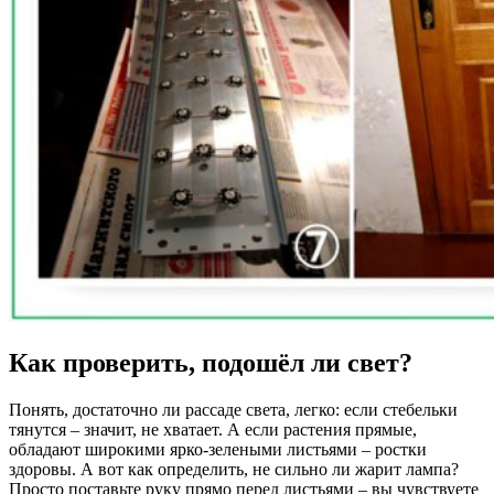
Как проверить, подошёл ли свет?
Понять, достаточно ли рассаде света, легко: если стебельки
тянутся – значит, не хватает. А если растения прямые,
обладают широкими ярко-зелеными листьями – ростки
здоровы. А вот как определить, не сильно ли жарит лампа?
Просто поставьте руку прямо перед листьями – вы чувствуете