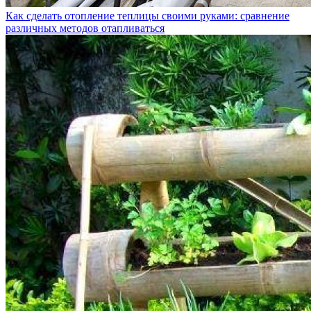
Как сделать отопление теплицы своими руками: сравнение
различных методов отапливаться