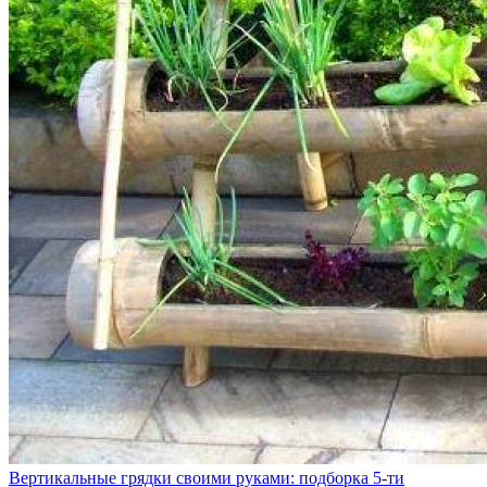
Вертикальные грядки своими руками: подборка 5-ти