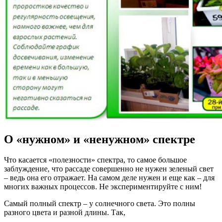
О «нужном» и «ненужном» спектре
Что касается «полезности» спектра, то самое большое
заблуждение, что рассаде совершенно не нужен зеленый свет
– ведь она его отражает. На самом деле нужен и еще как – для
многих важных процессов. Не экспериментируйте с ним!
Самый полный спектр – у солнечного света. Это полны
разного цвета и разной длины. Так,