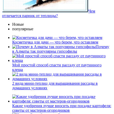
Чем
отличается парник от теплицы?
Новые
популярные
Косметичка для дачи — что берем, что оставляем
Почему
в Алматы так популярны гипсофилы
Мой простой способ спасти рассаду от паутинного
клеща
2 вида мини-теплиц для выращивания рассады в
домашних условиях
Какие удобрения лучше вносить при посадке картофеля:
советы от мастеров-огородников