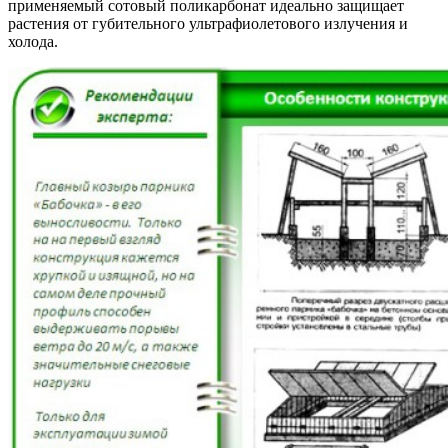
применяемый сотовый поликарбонат идеально защищает
растения от губительного ультрафиолетового излучения и
холода.