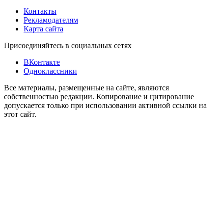
Контакты
Рекламодателям
Карта сайта
Присоединяйтесь в социальных сетях
ВКонтакте
Одноклассники
Все материалы, размещенные на сайте, являются
собственностью редакции. Копирование и цитирование
допускается только при использовании активной ссылки на
этот сайт.