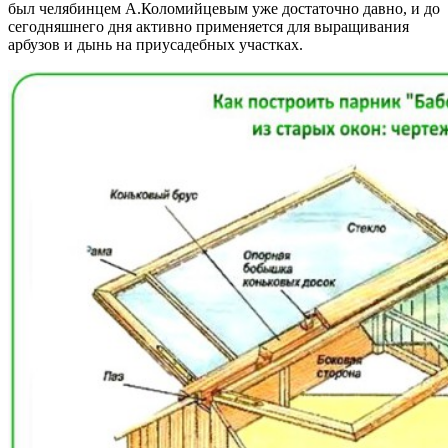
был челябинцем А.Коломийцевым уже достаточно давно, и до
сегодняшнего дня активно применяется для выращивания
арбузов и дынь на приусадебных участках.