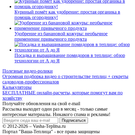
Куриный помёт как удобрение: простая органика в
помощь огороднику!
Удобрение из банановой кожуры: необычное
применение привычного продукта
Посадка и выращивание помидоров в теплице: обзор
технологии от А до Я
Полезные видео-ролики
Огромная подборка видео о строительстве теплиц + секреты
садоводов-профессионалов
Калькуляторы
БЕСПЛАТНЫЕ онлайн-расчеты, которые помогут вам по
хозяйству
Получайте обновления на свой e-mail
Рассылка выходит один раз в месяц - только самые
интересные материалы. Никакого спама и рекламы!
© 2012-2026 – Vasha-Teplitsa.ru
Портал "Ваша-Теплица" - все права защищены