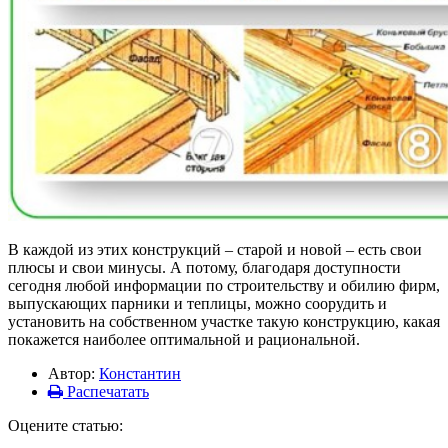
В каждой из этих конструкций – старой и новой – есть свои
плюсы и свои минусы. А потому, благодаря доступности
сегодня любой информации по строительству и обилию фирм,
выпускающих парники и теплицы, можно соорудить и
установить на собственном участке такую конструкцию, какая
покажется наиболее оптимальной и рациональной.
Автор:
Константин
Распечатать
Оцените статью: