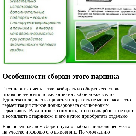
Особенности сборки этого парника
Этот парник очень легко разбирать и собирать его снова,
чтобы переносить по желанию на любое новое место.
Единственное, на что придется потратить не менее часа – это
герметизация стыков поликарбоната силиконовым
герметиком. Важно только помнить, что поликарбонат не идет
в комплекте с парником, и его нужно приобретать отдельно.
Еще перед началом сборки нужно выбрать подходящее место
на участке и хорошо его выровнять. По умолчанию