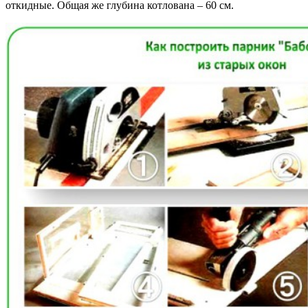
откидные. Общая же глубина котлована – 60 см.