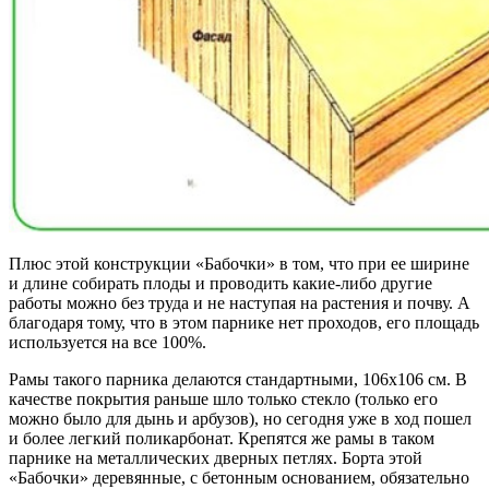
Плюс этой конструкции «Бабочки» в том, что при ее ширине
и длине собирать плоды и проводить какие-либо другие
работы можно без труда и не наступая на растения и почву. А
благодаря тому, что в этом парнике нет проходов, его площадь
используется на все 100%.
Рамы такого парника делаются стандартными, 106х106 см. В
качестве покрытия раньше шло только стекло (только его
можно было для дынь и арбузов), но сегодня уже в ход пошел
и более легкий поликарбонат. Крепятся же рамы в таком
парнике на металлических дверных петлях. Борта этой
«Бабочки» деревянные, с бетонным основанием, обязательно