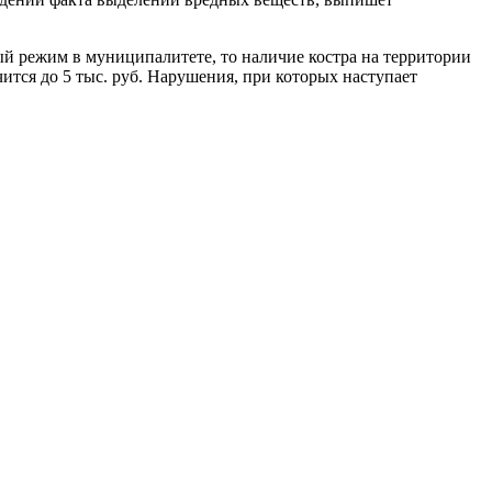
ый режим в муниципалитете, то наличие костра на территории
ится до 5 тыс. руб. Нарушения, при которых наступает