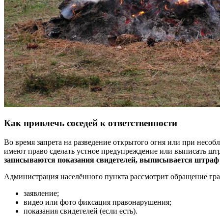
Как привлечь соседей к ответственности
Во время запрета на разведение открытого огня или при несо
имеют право сделать устное предупреждение или выписать шт
записываются показания свидетелей, выписывается штраф 
Администрация населённого пункта рассмотрит обращение гра
заявление;
видео или фото фиксация правонарушения;
показания свидетелей (если есть).