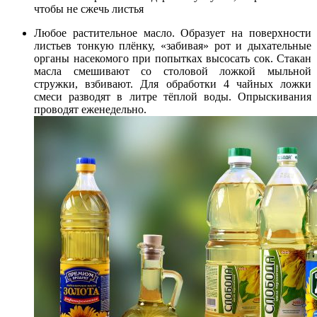
чтобы не сжечь листья
Любое растительное масло. Образует на поверхности
листьев тонкую плёнку, «забивая» рот и дыхательные
органы насекомого при попытках высосать сок. Стакан
масла смешивают со столовой ложкой мыльной
стружки, взбивают. Для обработки 4 чайных ложки
смеси разводят в литре тёплой воды. Опрыскивания
проводят еженедельно.