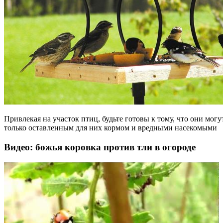
Привлекая на участок птиц, будьте готовы к тому, что они могу
только оставленным для них кормом и вредными насекомыми
Видео: божья коровка против тли в огороде