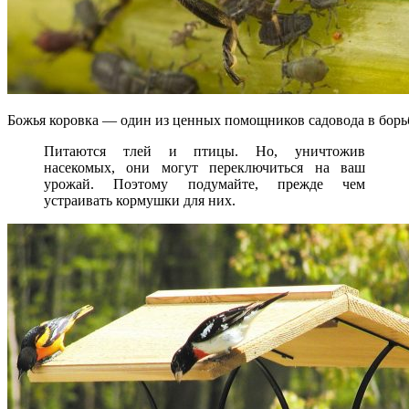
Божья коровка — один из ценных помощников садовода в борьб
Питаются тлей и птицы. Но, уничтожив
насекомых, они могут переключиться на ваш
урожай. Поэтому подумайте, прежде чем
устраивать кормушки для них.