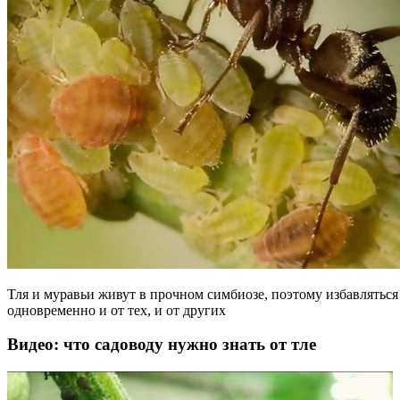
Тля и муравьи живут в прочном симбиозе, поэтому избавляться
одновременно и от тех, и от других
Видео: что садоводу нужно знать от тле