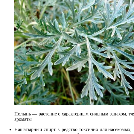
Полынь — растение с характерным сильным запахом, тля
ароматы
Нашатырный спирт. Средство токсично для насекомых,