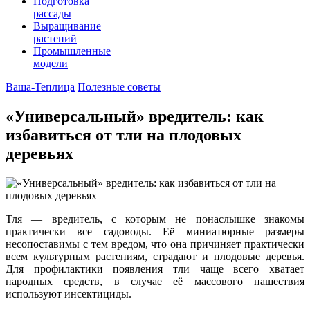
Подготовка
рассады
Выращивание
растений
Промышленные
модели
Ваша-Теплица
Полезные советы
«Универсальный» вредитель: как
избавиться от тли на плодовых
деревьях
Тля — вредитель, с которым не понаслышке знакомы
практически все садоводы. Её миниатюрные размеры
несопоставимы с тем вредом, что она причиняет практически
всем культурным растениям, страдают и плодовые деревья.
Для профилактики появления тли чаще всего хватает
народных средств, в случае её массового нашествия
используют инсектициды.