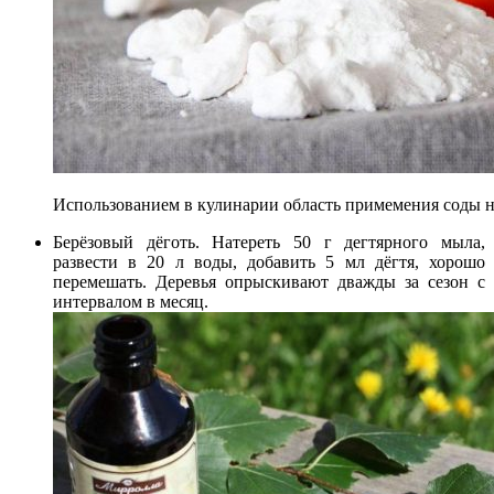
Использованием в кулинарии область примемения соды н
Берёзовый дёготь. Натереть 50 г дегтярного мыла,
развести в 20 л воды, добавить 5 мл дёгтя, хорошо
перемешать. Деревья опрыскивают дважды за сезон с
интервалом в месяц.