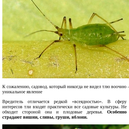
К сожалению, садовод. который никогда не видел тлю воочию
уникальное явление
Вредитель отличается редкой «всеядностью». В сферу
интересов тли входят практически все садовые культуры. Не
обходит стороной она и плодовые деревья.
Особенно
страдают вишни, сливы, груши, яблони.