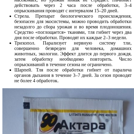
действовать через 2 часа после обработки, 3–4
опрыскивания проводят с интервалом 15–20 дней.
Стрела. Препарат биологического происхождения,
безопасен для экосистемы, можно проводить обработки
незадолго до сбора урожая и во время плодоношения.
Средство «поглощается» тканями, тля гибнет через два
дня после обработки. Проводят их каждые 2–3 недели.
Трихопол. Парализует нервную систему тли,
совершенно безвреден для человека, домашних
животных, экологии. Эффект длится до первого дождя,
затем обработку необходимо повторить. Число
опрыскиваний в течение сезона не ограничено.
Шарпей. Тля после обработки гибнет от паралича
органов дыхания в течение 3–7 дней. За сезон проводят
не более 4 обработок.