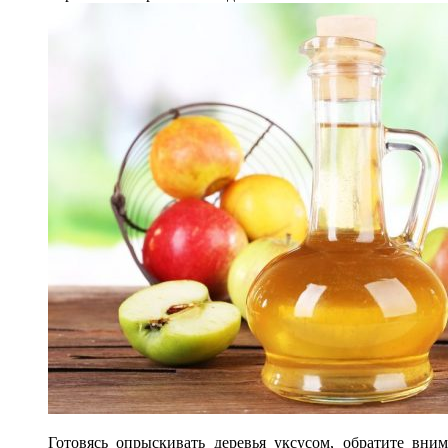
Готовясь опрыскивать деревья уксусом, обратите вним