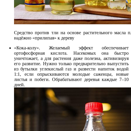
Средство против тли на основе растительного масла п
надёжно «прилипая» к дереву
«Кока-колу». Желаемый эффект обеспечивает
ортофосфорная кислота. Насекомых она быстро
уничтожает, а для растения даже полезна, активизируя
его развитие. Нужно только предварительно выпустить
из бутылки углекислый газ и развести напиток водой
1:1, если опрыскиваются молодые саженцы, новые
листья и побеги. Обрабатывают деревья каждые 7–10
дней.