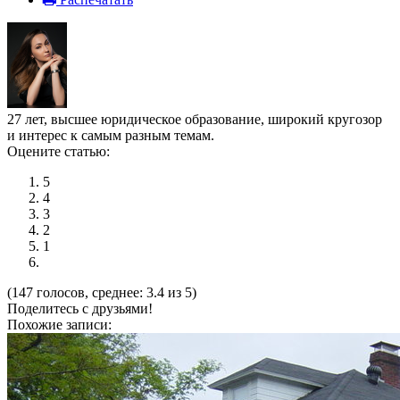
27 лет, высшее юридическое образование, широкий кругозор
и интерес к самым разным темам.
Оцените статью:
5
4
3
2
1
(147 голосов, среднее: 3.4 из 5)
Поделитесь с друзьями!
Похожие записи: