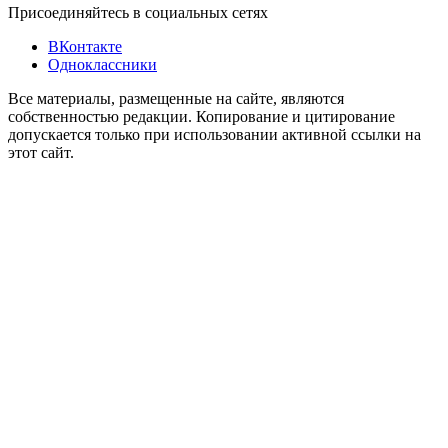
Присоединяйтесь в социальных сетях
ВКонтакте
Одноклассники
Все материалы, размещенные на сайте, являются
собственностью редакции. Копирование и цитирование
допускается только при использовании активной ссылки на
этот сайт.