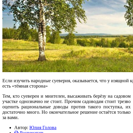
Если изучить народные суеверия, оказывается, что у изящной 
есть «тёмная сторона»
Тем, кто суеверен и мнителен, высаживать берёзу на садовом
участке однозначно не стоит. Прочим садоводам стоит трезво
оценить рациональные доводы против такого поступка, их
достаточно много. Но окончательное решение остаётся только
за вами.
Автор:
Юлия Голова
Распечатать