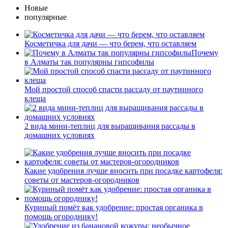
Новые
популярные
Косметичка для дачи — что берем, что оставляем
Почему
в Алматы так популярны гипсофилы
Мой простой способ спасти рассаду от паутинного
клеща
2 вида мини-теплиц для выращивания рассады в
домашних условиях
Какие удобрения лучше вносить при посадке картофеля:
советы от мастеров-огородников
Куриный помёт как удобрение: простая органика в
помощь огороднику!