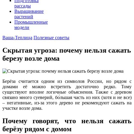
Подготовка
рассады
Выращивание
растений
Промышленные
модели
Ваша-Теплица
Полезные советы
Скрытая угроза: почему нельзя сажать
березу возле дома
Берёза считается одним из символов России, но рядом с
домами её можно встретить достаточно редко. Тому
существуют вполне логичные объяснения. Также с деревом
связано много суеверий, бо́льшая часть из них (хотя и не все)
– негативные, из-за этого дерево не рекомендуют сажать на
участке возле дома.
Почему говорят, что нельзя сажать
берёзу рядом с домом