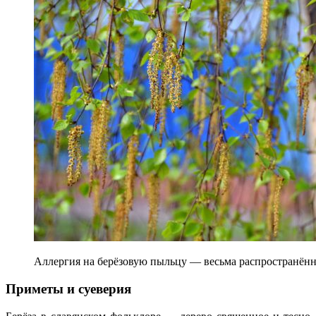
Аллергия на берёзовую пыльцу — весьма распространённ
Приметы и суеверия