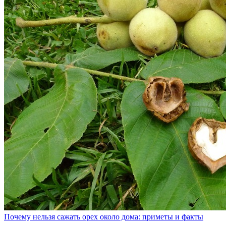
Почему нельзя сажать орех около дома: приметы и факты