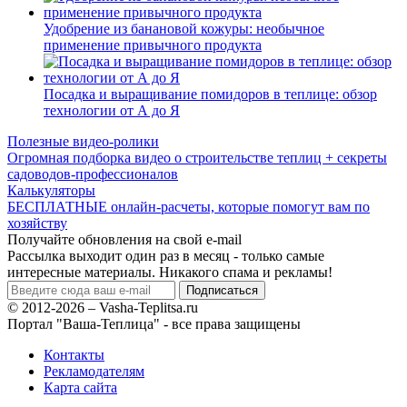
Удобрение из банановой кожуры: необычное
применение привычного продукта
Посадка и выращивание помидоров в теплице: обзор
технологии от А до Я
Полезные видео-ролики
Огромная подборка видео о строительстве теплиц + секреты
садоводов-профессионалов
Калькуляторы
БЕСПЛАТНЫЕ онлайн-расчеты, которые помогут вам по
хозяйству
Получайте обновления на свой e-mail
Рассылка выходит один раз в месяц - только самые
интересные материалы. Никакого спама и рекламы!
© 2012-2026 – Vasha-Teplitsa.ru
Портал "Ваша-Теплица" - все права защищены
Контакты
Рекламодателям
Карта сайта