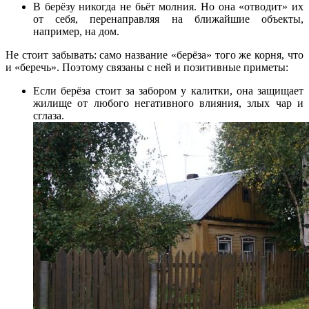
В берёзу никогда не бьёт молния. Но она «отводит» их
от себя, перенаправляя на ближайшие объекты,
например, на дом.
Не стоит забывать: само название «берёза» того же корня, что
и «беречь». Поэтому связаны с ней и позитивные приметы:
Если берёза стоит за забором у калитки, она защищает
жилище от любого негативного влияния, злых чар и
сглаза.