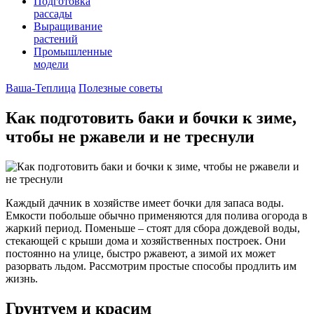
Подготовка
рассады
Выращивание
растений
Промышленные
модели
Ваша-Теплица
Полезные советы
Как подготовить баки и бочки к зиме,
чтобы не ржавели и не треснули
Каждый дачник в хозяйстве имеет бочки для запаса воды.
Емкости побольше обычно применяются для полива огорода в
жаркий период. Поменьше – стоят для сбора дождевой воды,
стекающей с крыши дома и хозяйственных построек. Они
постоянно на улице, быстро ржавеют, а зимой их может
разорвать льдом. Рассмотрим простые способы продлить им
жизнь.
Грунтуем и красим