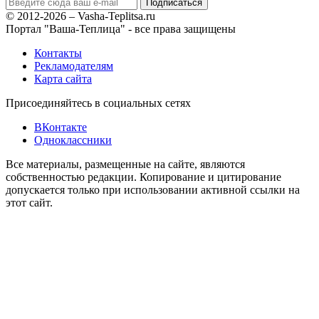
© 2012-2026 – Vasha-Teplitsa.ru
Портал "Ваша-Теплица" - все права защищены
Контакты
Рекламодателям
Карта сайта
Присоединяйтесь в социальных сетях
ВКонтакте
Одноклассники
Все материалы, размещенные на сайте, являются
собственностью редакции. Копирование и цитирование
допускается только при использовании активной ссылки на
этот сайт.