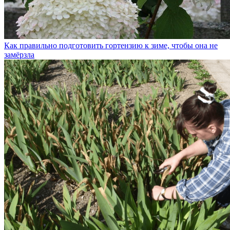
Как правильно подготовить гортензию к зиме, чтобы она не
замёрзла