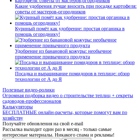
Какие удобрения лучше вносить при посадке картофеля:
советы от мастеров-огородников
Куриный помёт как удобрение: простая органика в
помощь огороднику!
Удобрение из банановой кожуры: необычное
применение привычного продукта
Посадка и выращивание помидоров в теплице: обзор
технологии от А до Я
Полезные видео-ролики
Огромная подборка видео о строительстве теплиц + секреты
садоводов-профессионалов
Калькуляторы
БЕСПЛАТНЫЕ онлайн-расчеты, которые помогут вам по
хозяйству
Получайте обновления на свой e-mail
Рассылка выходит один раз в месяц - только самые
интересные материалы. Никакого спама и рекламы!