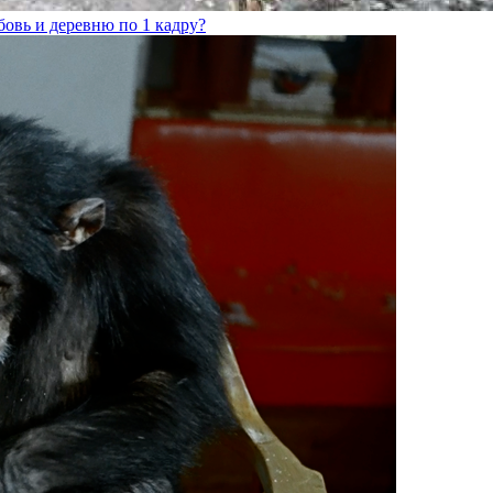
бовь и деревню по 1 кадру?