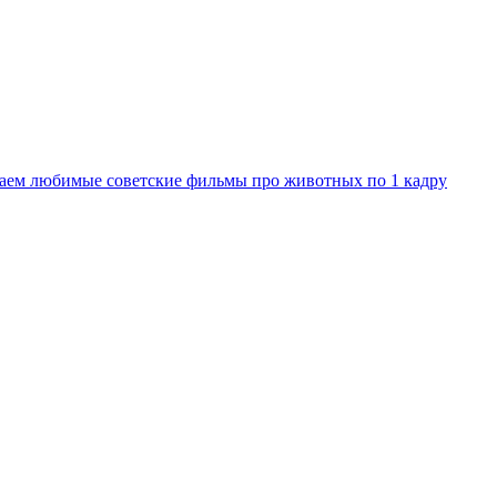
ваем любимые советские фильмы про животных по 1 кадру