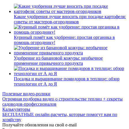
Какие удобрения лучше вносить при посадке картофеля:
советы от мастеров-огородников
Куриный помёт как удобрение: простая органика в
помощь огороднику!
Удобрение из банановой кожуры: необычное
применение привычного продукта
Посадка и выращивание помидоров в теплице: обзор
технологии от А до Я
Полезные видео-ролики
Огромная подборка видео о строительстве теплиц + секреты
садоводов-профессионалов
Калькуляторы
БЕСПЛАТНЫЕ онлайн-расчеты, которые помогут вам по
хозяйству
Получайте обновления на свой e-mail