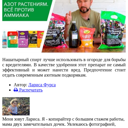
Нашатырный спирт лучше использовать в огороде для борьбы
с вредителями. В качестве удобрения этот препарат не самый
эффективный и может нанести вред. Предпочтение стоит
отдать современным азотным подкормкам.
Автор:
Лариса Фурса
Распечатать
Меня зовут Лариса. Я - копирайтер с большим стажем работы,
мама двух замечательных дочек. Увлекаюсь фотографией,