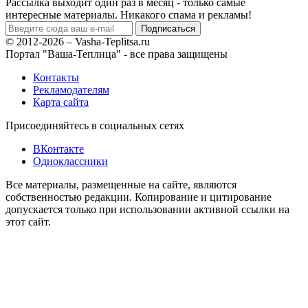
Рассылка выходит один раз в месяц - только самые
интересные материалы. Никакого спама и рекламы!
© 2012-2026 – Vasha-Teplitsa.ru
Портал "Ваша-Теплица" - все права защищены
Контакты
Рекламодателям
Карта сайта
Присоединяйтесь в социальных сетях
ВКонтакте
Одноклассники
Все материалы, размещенные на сайте, являются
собственностью редакции. Копирование и цитирование
допускается только при использовании активной ссылки на
этот сайт.