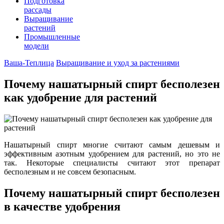
Подготовка
рассады
Выращивание
растений
Промышленные
модели
Ваша-Теплица
Выращивание и уход за растениями
Почему нашатырный спирт бесполезен
как удобрение для растений
Нашатырный спирт многие считают самым дешевым и
эффективным азотным удобрением для растений, но это не
так. Некоторые специалисты считают этот препарат
бесполезным и не совсем безопасным.
Почему нашатырный спирт бесполезен
в качестве удобрения