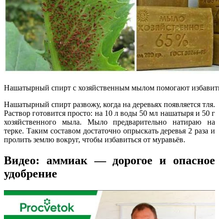
Нашатырный спирт с хозяйственным мылом помогают избавить
Нашатырный спирт развожу, когда на деревьях появляется тля.
Раствор готовится просто: на 10 л воды 50 мл нашатыря и 50 г
хозяйственного мыла. Мыло предварительно натираю на
терке. Таким составом достаточно опрыскать деревья 2 раза и
пролить землю вокруг, чтобы избавиться от муравьёв.
Видео: аммиак — дорогое и опасное
удобрение