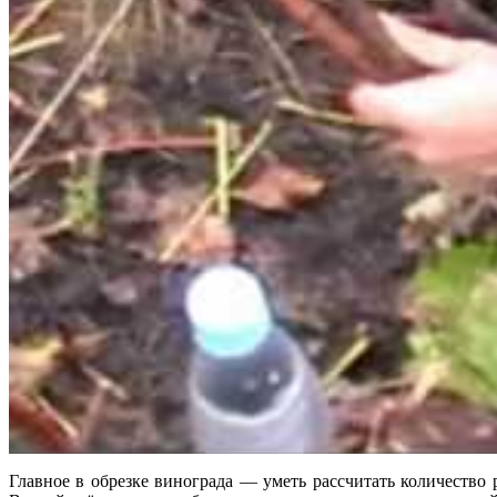
Главное в обрезке винограда — уметь рассчитать количество 