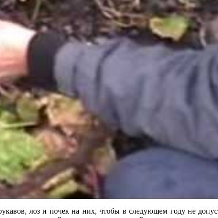
рукавов, лоз и почек на них, чтобы в следующем году не допуст