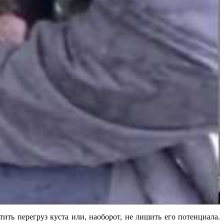
ить перегруз куста или, наоборот, не лишить его потенциала.