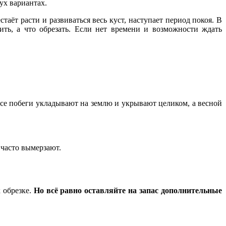
ух вариантах.
таёт расти и развиваться весь куст, наступает период покоя. В
ить, а что обрезать. Если нет времени и возможности ждать
се побеги укладывают на землю и укрывают целиком, а весной
часто вымерзают.
 обрезке.
Но всё равно оставляйте на запас дополнительные