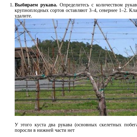
Выбираем рукава.
Определитесь с количеством рукав
крупноплодных сортов оставляют 3–4, севернее 1–2. Кла
удалите.
У этого куста два рукава (основных скелетных побег
поросли в нижней части нет