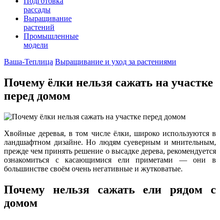
Подготовка
рассады
Выращивание
растений
Промышленные
модели
Ваша-Теплица
Выращивание и уход за растениями
Почему ёлки нельзя сажать на участке
перед домом
Хвойные деревья, в том числе ёлки, широко используются в
ландшафтном дизайне. Но людям суеверным и мнительным,
прежде чем принять решение о высадке дерева, рекомендуется
ознакомиться с касающимися ели приметами — они в
большинстве своём очень негативные и жутковатые.
Почему нельзя сажать ели рядом с
домом