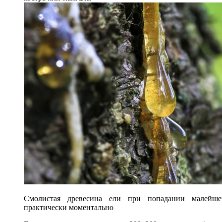
Смолистая древесина ели при попадании малейше
практически моментально