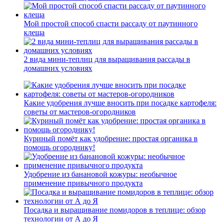
Мой простой способ спасти рассаду от паутинного
клеща
2 вида мини-теплиц для выращивания рассады в
домашних условиях
Какие удобрения лучше вносить при посадке картофеля:
советы от мастеров-огородников
Куриный помёт как удобрение: простая органика в
помощь огороднику!
Удобрение из банановой кожуры: необычное
применение привычного продукта
Посадка и выращивание помидоров в теплице: обзор
технологии от А до Я