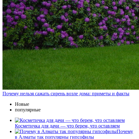
Почему нельзя сажать сирень возле дома: приметы и факты
Новые
популярные
Косметичка для дачи — что берем, что оставляем
Почему
в Алматы так популярны гипсофилы