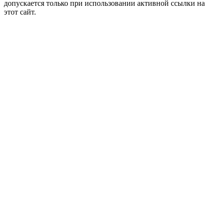
допускается только при использовании активной ссылки на
этот сайт.