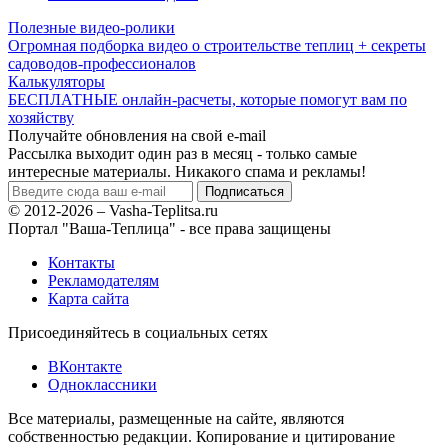
Полезные видео-ролики
Огромная подборка видео о строительстве теплиц + секреты
садоводов-профессионалов
Калькуляторы
БЕСПЛАТНЫЕ онлайн-расчеты, которые помогут вам по
хозяйству
Получайте обновления на свой e-mail
Рассылка выходит один раз в месяц - только самые
интересные материалы. Никакого спама и рекламы!
© 2012-2026 – Vasha-Teplitsa.ru
Портал "Ваша-Теплица" - все права защищены
Контакты
Рекламодателям
Карта сайта
Присоединяйтесь в социальных сетях
ВКонтакте
Одноклассники
Все материалы, размещенные на сайте, являются
собственностью редакции. Копирование и цитирование