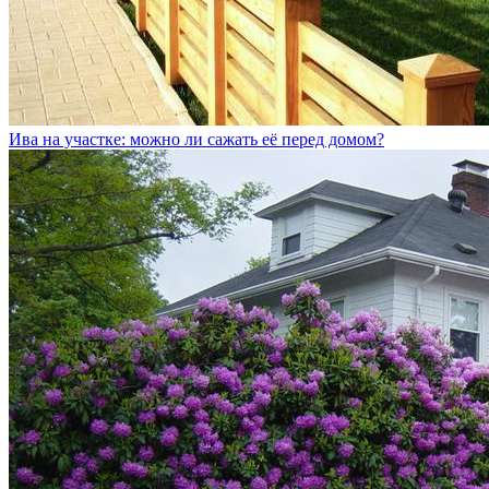
Ива на участке: можно ли сажать её перед домом?