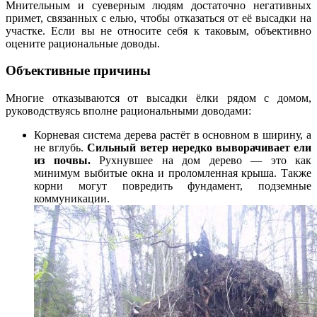
Мнительным и суеверным людям достаточно негативных
примет, связанных с елью, чтобы отказаться от её высадки на
участке. Если вы не относите себя к таковым, объективно
оцените рациональные доводы.
Объективные причины
Многие отказываются от высадки ёлки рядом с домом,
руководствуясь вполне рациональными доводами:
Корневая система дерева растёт в основном в ширину, а
не вглубь.
Сильный ветер нередко выворачивает ели
из почвы.
Рухнувшее на дом дерево — это как
минимум выбитые окна и проломленная крыша. Также
корни могут повредить фундамент, подземные
коммуникации.