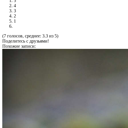
5
4
3
2
1
(7 голосов, среднее: 3.3 из 5)
Поделитесь с друзьями!
Похожие записи: