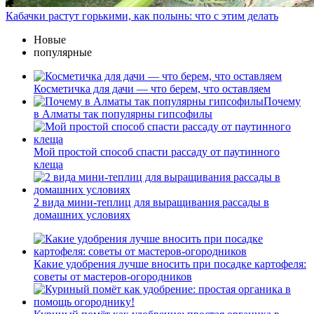
Кабачки растут горькими, как полынь: что с этим делать
Новые
популярные
Косметичка для дачи — что берем, что оставляем
Почему
в Алматы так популярны гипсофилы
Мой простой способ спасти рассаду от паутинного
клеща
2 вида мини-теплиц для выращивания рассады в
домашних условиях
Какие удобрения лучше вносить при посадке картофеля:
советы от мастеров-огородников