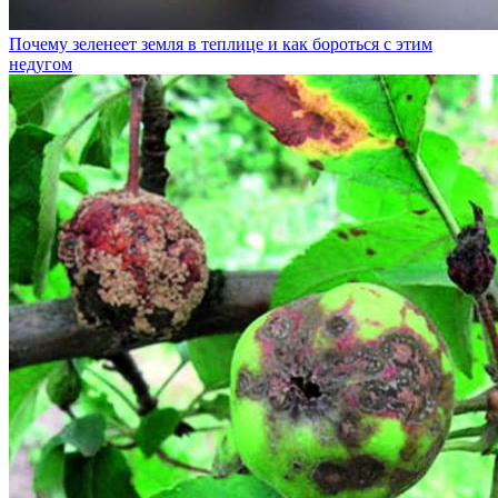
Почему зеленеет земля в теплице и как бороться с этим
недугом