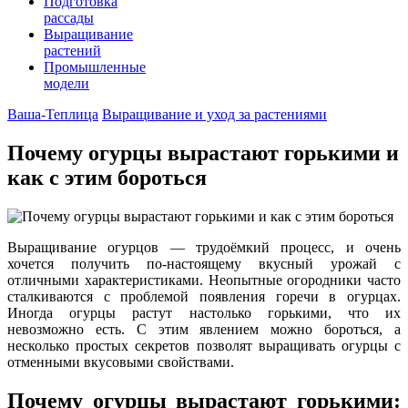
Подготовка
рассады
Выращивание
растений
Промышленные
модели
Ваша-Теплица
Выращивание и уход за растениями
Почему огурцы вырастают горькими и
как с этим бороться
Выращивание огурцов — трудоёмкий процесс, и очень
хочется получить по-настоящему вкусный урожай с
отличными характеристиками. Неопытные огородники часто
сталкиваются с проблемой появления горечи в огурцах.
Иногда огурцы растут настолько горькими, что их
невозможно есть. С этим явлением можно бороться, а
несколько простых секретов позволят выращивать огурцы с
отменными вкусовыми свойствами.
Почему огурцы вырастают горькими: