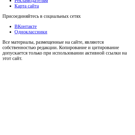
Рекламодателям
Карта сайта
Присоединяйтесь в социальных сетях
ВКонтакте
Одноклассники
Все материалы, размещенные на сайте, являются
собственностью редакции. Копирование и цитирование
допускается только при использовании активной ссылки на
этот сайт.