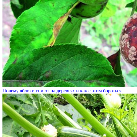
Почему яблоки гниют на деревьях и как с этим бороться