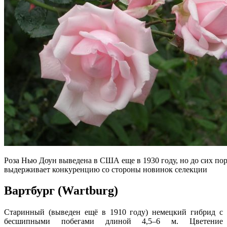
Роза Нью Доун выведена в США еще в 1930 году, но до сих по
выдерживает конкуренцию со стороны новинок селекции
Вартбург (Wartburg)
Старинный (выведен ещё в 1910 году) немецкий гибрид с
бесшипными побегами длиной 4,5–6 м. Цветение