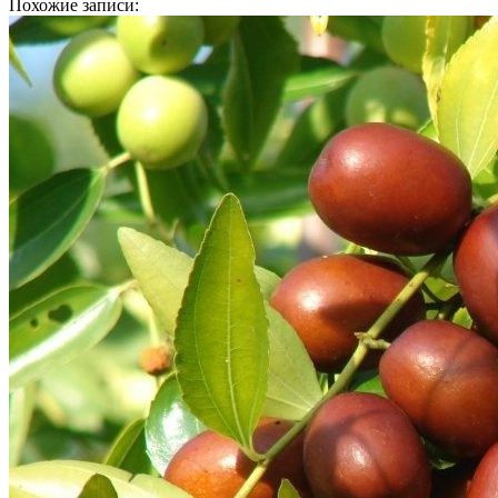
Похожие записи: