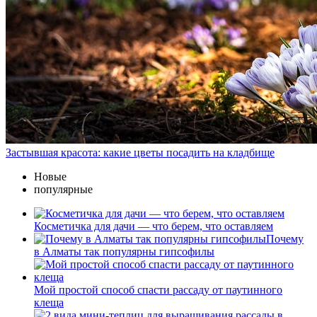
Застывшая красота: какие цветы посадить на кладбище
Новые
популярные
Косметичка для дачи — что берем, что оставляем
Почему
в Алматы так популярны гипсофилы
Мой простой способ спасти рассаду от паутинного
клеща