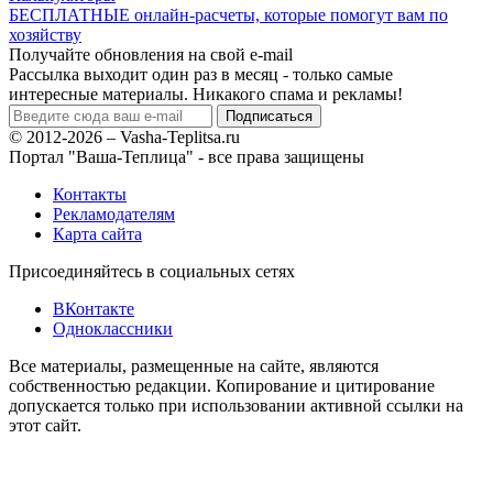
БЕСПЛАТНЫЕ онлайн-расчеты, которые помогут вам по
хозяйству
Получайте обновления на свой e-mail
Рассылка выходит один раз в месяц - только самые
интересные материалы. Никакого спама и рекламы!
© 2012-2026 – Vasha-Teplitsa.ru
Портал "Ваша-Теплица" - все права защищены
Контакты
Рекламодателям
Карта сайта
Присоединяйтесь в социальных сетях
ВКонтакте
Одноклассники
Все материалы, размещенные на сайте, являются
собственностью редакции. Копирование и цитирование
допускается только при использовании активной ссылки на
этот сайт.