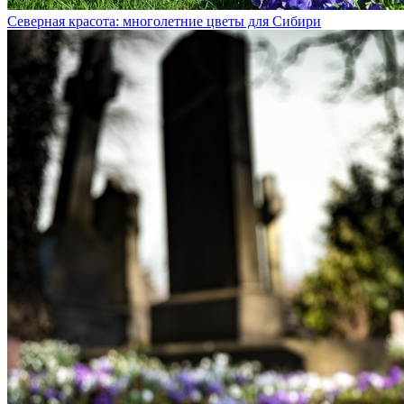
Северная красота: многолетние цветы для Сибири