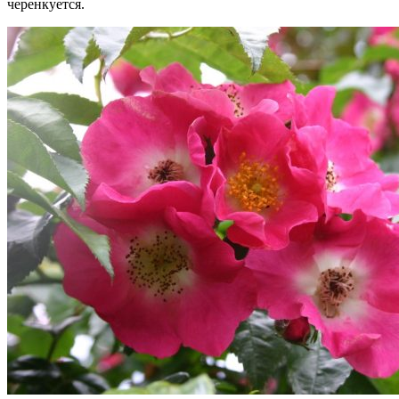
черенкуется.