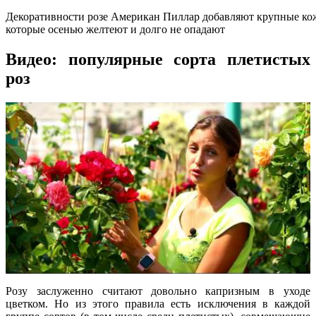
Декоративности розе Американ Пиллар добавляют крупные кож
которые осенью желтеют и долго не опадают
Видео: популярные сорта плетистых
роз
Розу заслуженно считают довольно капризным в уходе
цветком. Но из этого правила есть исключения в каждой