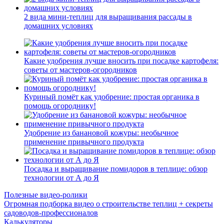
2 вида мини-теплиц для выращивания рассады в
домашних условиях
Какие удобрения лучше вносить при посадке картофеля:
советы от мастеров-огородников
Куриный помёт как удобрение: простая органика в
помощь огороднику!
Удобрение из банановой кожуры: необычное
применение привычного продукта
Посадка и выращивание помидоров в теплице: обзор
технологии от А до Я
Полезные видео-ролики
Огромная подборка видео о строительстве теплиц + секреты
садоводов-профессионалов
Калькуляторы