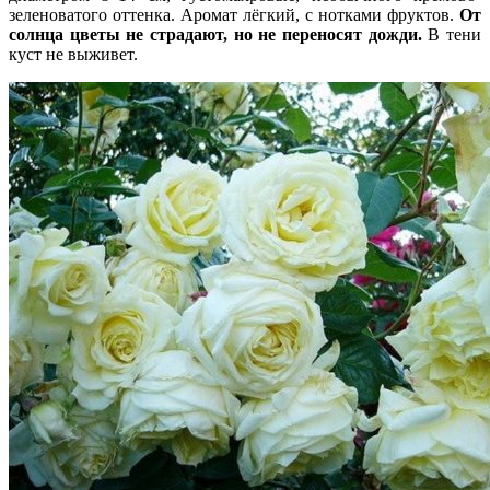
зеленоватого оттенка. Аромат лёгкий, с нотками фруктов.
От
солнца цветы не страдают, но не переносят дожди.
В тени
куст не выживет.