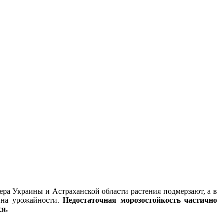
ера Украины и Астраханской области растения подмерзают, а в
 на урожайности.
Недостаточная морозостойкость частично
я.