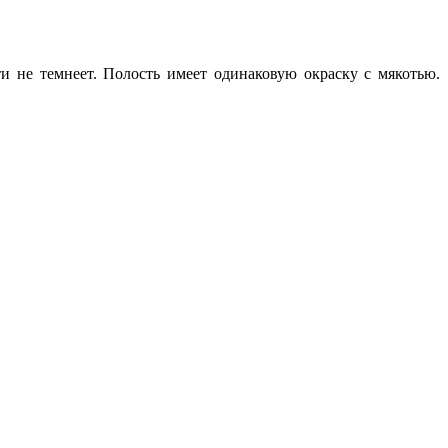
и не темнеет. Полость имеет одинаковую окраску с мякотью.