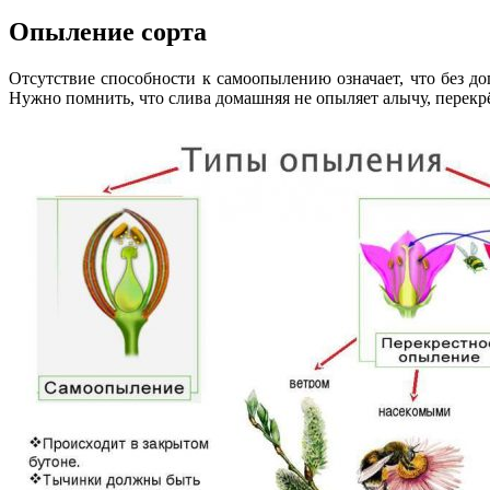
Опыление сорта
Отсутствие способности к самоопылению означает, что без 
Нужно помнить, что слива домашняя не опыляет алычу, перек