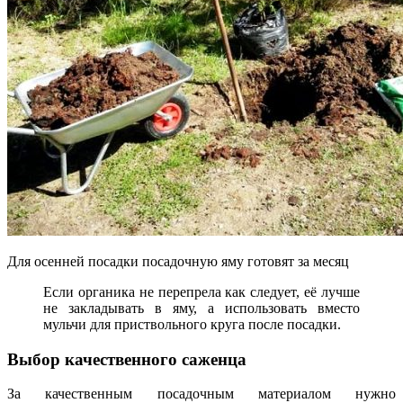
Для осенней посадки посадочную яму готовят за месяц
Если органика не перепрела как следует, её лучше
не закладывать в яму, а использовать вместо
мульчи для приствольного круга после посадки.
Выбор качественного саженца
За качественным посадочным материалом нужно