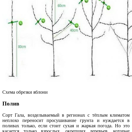
Схема обрезки яблони
Полив
Сорт Гала, возделываемый в регионах с тёплым климатом
неплохо переносит просушивание грунта и нуждается в
поливах только, если стоит сухая и жаркая погода. Но это
касается только взрослых, окрепших деревьев, которые