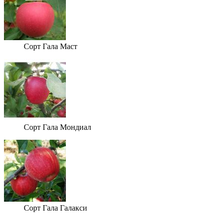
Сорт Гала Маст
Сорт Гала Мондиал
Сорт Гала Галакси