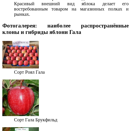
Красивый внешний вид яблока делает его
востребованным товаром на магазинных полках и
рынках.
Фотогалерея: наиболее распространённые
клоны и гибриды яблони Гала
Сорт Роял Гала
Сорт Гала Брукфильд