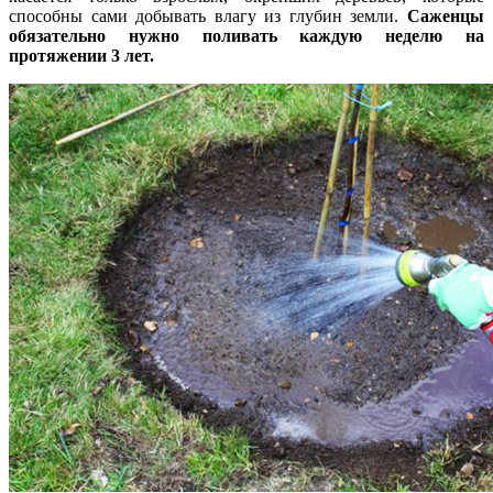
способны сами добывать влагу из глубин земли.
Саженцы
обязательно нужно поливать каждую неделю на
протяжении 3 лет.