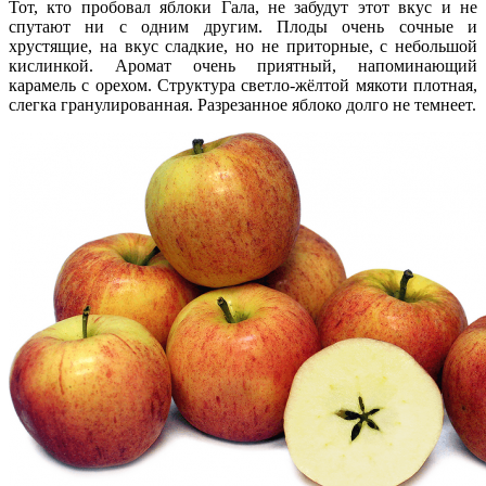
Тот, кто пробовал яблоки Гала, не забудут этот вкус и не
спутают ни с одним другим. Плоды очень сочные и
хрустящие, на вкус сладкие, но не приторные, с небольшой
кислинкой. Аромат очень приятный, напоминающий
карамель с орехом. Структура светло-жёлтой мякоти плотная,
слегка гранулированная. Разрезанное яблоко долго не темнеет.