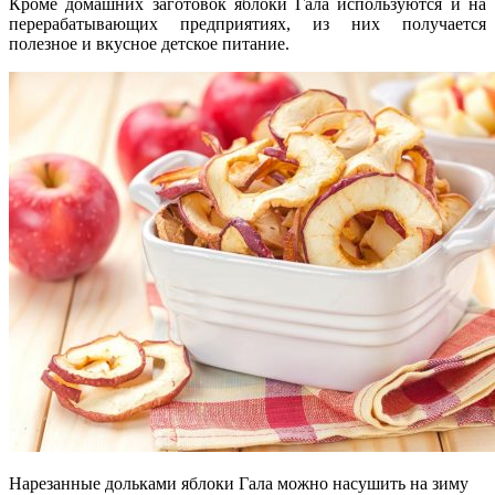
Кроме домашних заготовок яблоки Гала используются и на
перерабатывающих предприятиях, из них получается
полезное и вкусное детское питание.
Нарезанные дольками яблоки Гала можно насушить на зиму