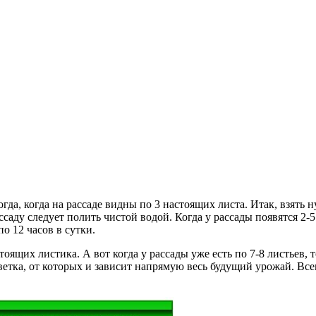
да, когда на рассаде видны по 3 настоящих листа. Итак, взять н
ссаду следует полить чистой водой. Когда у рассады появятся 2-
о 12 часов в сутки.
стоящих листика. А вот когда у рассады уже есть по 7-8 листьев
етка, от которых и зависит напрямую весь будущий урожай. Все