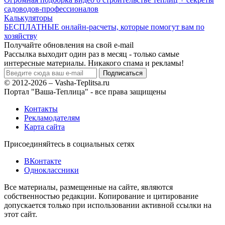
садоводов-профессионалов
Калькуляторы
БЕСПЛАТНЫЕ онлайн-расчеты, которые помогут вам по
хозяйству
Получайте обновления на свой e-mail
Рассылка выходит один раз в месяц - только самые
интересные материалы. Никакого спама и рекламы!
© 2012-2026 – Vasha-Teplitsa.ru
Портал "Ваша-Теплица" - все права защищены
Контакты
Рекламодателям
Карта сайта
Присоединяйтесь в социальных сетях
ВКонтакте
Одноклассники
Все материалы, размещенные на сайте, являются
собственностью редакции. Копирование и цитирование
допускается только при использовании активной ссылки на
этот сайт.