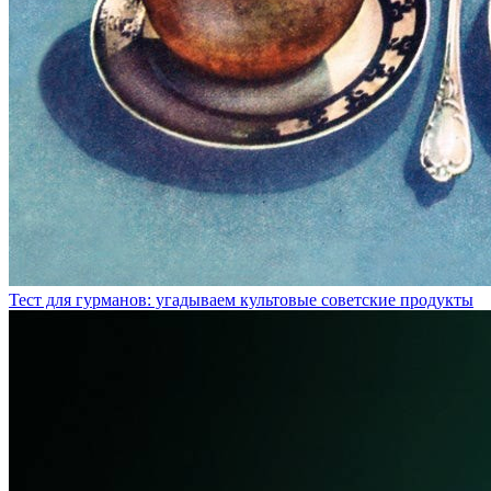
Тест для гурманов: угадываем культовые советские продукты