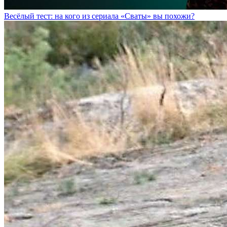
Весёлый тест: на кого из сериала «Сваты» вы похожи?