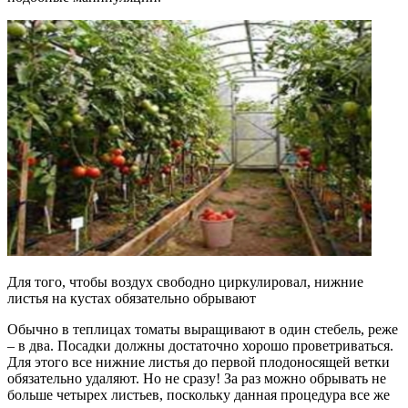
Для того, чтобы воздух свободно циркулировал, нижние
листья на кустах обязательно обрывают
Обычно в теплицах томаты выращивают в один стебель, реже
– в два. Посадки должны достаточно хорошо проветриваться.
Для этого все нижние листья до первой плодоносящей ветки
обязательно удаляют. Но не сразу! За раз можно обрывать не
больше четырех листьев, поскольку данная процедура все же