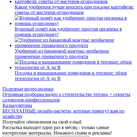
Какие удобрения лучше вносить при посадке картофеля:
советы от мастеров-огородников
Куриный помёт как удобрение: простая органика в
помощь огороднику!
Удобрение из банановой кожуры: необычное
применение привычного продукта
Посадка и выращивание помидоров в теплице: обзор
технологии от А до Я
Полезные видео-ролики
Огромная подборка видео о строительстве теплиц + секреты
садоводов-профессионалов
Калькуляторы
БЕСПЛАТНЫЕ онлайн-расчеты, которые помогут вам по
хозяйству
Получайте обновления на свой e-mail
Рассылка выходит один раз в месяц - только самые
интересные материалы. Никакого спама и рекламы!