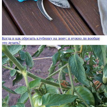
Когда и как обрезать клубнику на зиму: и нужно ли вообще
это делать?