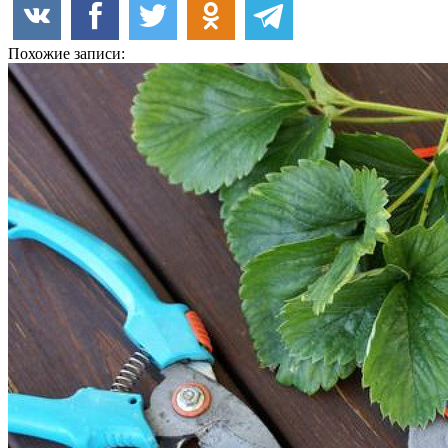
Похожие записи: