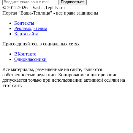
© 2012-2026 – Vasha-Teplitsa.ru
Портал "Ваша-Теплица" - все права защищены
Контакты
Рекламодателям
Карта сайта
Присоединяйтесь в социальных сетях
ВКонтакте
Одноклассники
Все материалы, размещенные на сайте, являются
собственностью редакции. Копирование и цитирование
допускается только при использовании активной ссылки на
этот сайт.