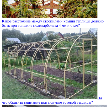
Какое расстояние между стропилами крыши теплицы должно
быть при толщине поликарбоната 4 мм и 6 мм?
На
что обратить внимание при покупке готовой теплицы?