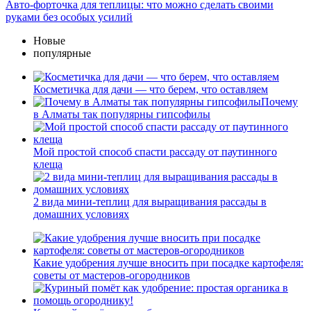
Авто-форточка для теплицы: что можно сделать своими
руками без особых усилий
Новые
популярные
Косметичка для дачи — что берем, что оставляем
Почему
в Алматы так популярны гипсофилы
Мой простой способ спасти рассаду от паутинного
клеща
2 вида мини-теплиц для выращивания рассады в
домашних условиях
Какие удобрения лучше вносить при посадке картофеля:
советы от мастеров-огородников