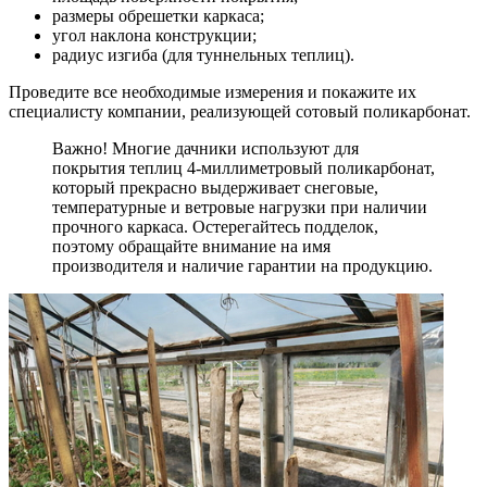
размеры обрешетки каркаса;
угол наклона конструкции;
радиус изгиба (для туннельных теплиц).
Проведите все необходимые измерения и покажите их
специалисту компании, реализующей сотовый поликарбонат.
Важно! Многие дачники используют для
покрытия теплиц 4-миллиметровый поликарбонат,
который прекрасно выдерживает снеговые,
температурные и ветровые нагрузки при наличии
прочного каркаса. Остерегайтесь подделок,
поэтому обращайте внимание на имя
производителя и наличие гарантии на продукцию.