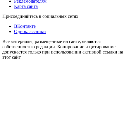
Рекламодателям
Карта сайта
Присоединяйтесь в социальных сетях
ВКонтакте
Одноклассники
Все материалы, размещенные на сайте, являются
собственностью редакции. Копирование и цитирование
допускается только при использовании активной ссылки на
этот сайт.