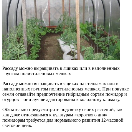
Рассаду можно выращивать в ящиках или в наполненных
грунтом полиэтиленовых мешках
Рассаду можно выращивать в ящиках на стеллажах или в
наполненных грунтом полиэтиленовых мешках. При покупке
семян отдавайте предпочтение гибридным сортам помидор и
огурцов – они лучше адаптированы к холодному климату.
Обязательно предусмотрите подсветку своих растений, так
как даже относящимся к культурам «короткого дня»
помидорам требуется для нормального развития 12-часовой
световой день.