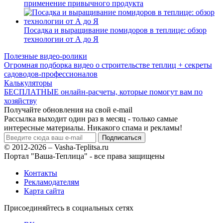
применение привычного продукта
Посадка и выращивание помидоров в теплице: обзор
технологии от А до Я
Полезные видео-ролики
Огромная подборка видео о строительстве теплиц + секреты
садоводов-профессионалов
Калькуляторы
БЕСПЛАТНЫЕ онлайн-расчеты, которые помогут вам по
хозяйству
Получайте обновления на свой e-mail
Рассылка выходит один раз в месяц - только самые
интересные материалы. Никакого спама и рекламы!
© 2012-2026 – Vasha-Teplitsa.ru
Портал "Ваша-Теплица" - все права защищены
Контакты
Рекламодателям
Карта сайта
Присоединяйтесь в социальных сетях