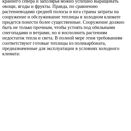
крайнего севера и заполярья можно успешно выращивать
овощи, ягоды и фрукты. Правда, по сравнению
растениеводами средней полосы и юга страны затраты на
сооружение и обслуживание теплицы в холодном климате
придется понести более существенные. Сооружение должно
быть не только прочным, чтобы устоять под обильными
снегопадами и ветрами, но и восполнить растениям
недостаток тепла и света. В полной мере этим требованиям
соответствуют готовые теплицы из поликарбоната,
предназначенные для эксплуатации в условиях холодного
климата: