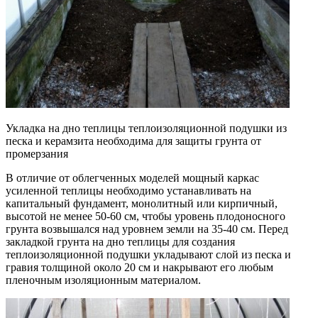
Укладка на дно теплицы теплоизоляционной подушки из
песка и керамзита необходима для защиты грунта от
промерзания
В отличие от облегченных моделей мощный каркас
усиленной теплицы необходимо устанавливать на
капитальный фундамент, монолитный или кирпичный,
высотой не менее 50-60 см, чтобы уровень плодоносного
грунта возвышался над уровнем земли на 35-40 см. Перед
закладкой грунта на дно теплицы для создания
теплоизоляционной подушки укладывают слой из песка и
гравия толщиной около 20 см и накрывают его любым
пленочным изоляционным материалом.