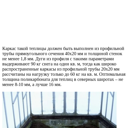
Каркас такой теплицы должен быть выполнен из профильной
трубы прямоугольного сечения 40х20 мм и толщиной стенок
не менее 1,8 мм. Дуги из профиля с такими параметрами
выдерживают 90 кг снега на один кв. м, тогда как широко
распространенные каркасы из профильной трубы 20х20 мм
рассчитаны на нагрузку только до 60 кг на кв. м. Оптимальная
толщина поликарбоната для теплиц в северных широтах – не
менее 8-10 мм, а лучше 16 мм.