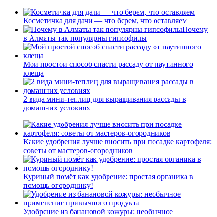
Косметичка для дачи — что берем, что оставляем
Почему
в Алматы так популярны гипсофилы
Мой простой способ спасти рассаду от паутинного
клеща
2 вида мини-теплиц для выращивания рассады в
домашних условиях
Какие удобрения лучше вносить при посадке картофеля:
советы от мастеров-огородников
Куриный помёт как удобрение: простая органика в
помощь огороднику!
Удобрение из банановой кожуры: необычное