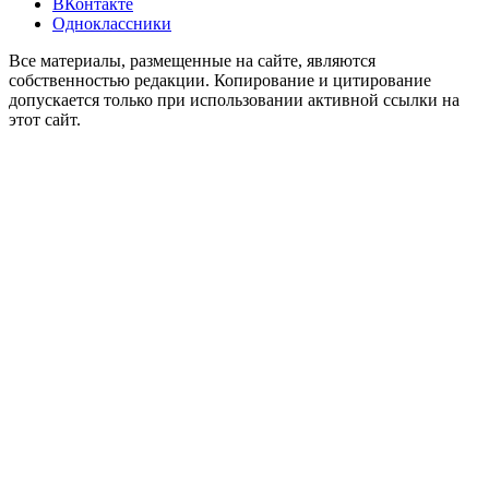
ВКонтакте
Одноклассники
Все материалы, размещенные на сайте, являются
собственностью редакции. Копирование и цитирование
допускается только при использовании активной ссылки на
этот сайт.