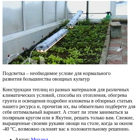
Подсветка – необходимое услове для нормального
развития большинства овощных культур
Конструкции теплиц из разных материалов для различных
климатических условий, способы их отопления, обогрева
грунта и освещения подробно изложены в обзорных статьях
нашего ресурса и, прочитав их, вы обязательно подберете для
себя оптимальный вариант. А стоит ли этим заниматься за
полярным кругом или в Якутии, решать только вам. Свежие,
выращенные своими руками овощи на столе, когда за окном
-40 °С, возможно склонят вас к положительному решению.
Автор:
Михаил