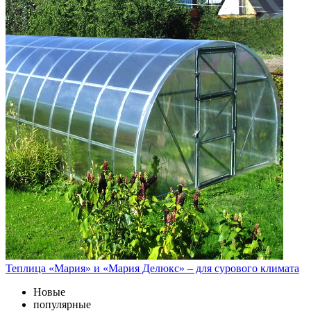
Теплица «Мария» и «Мария Делюкс» – для сурового климата
Новые
популярные