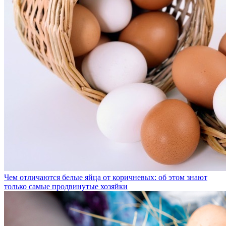
Чем отличаются белые яйца от коричневых: об этом знают
только самые продвинутые хозяйки