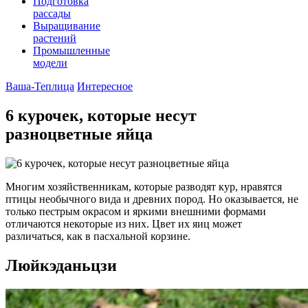
Подготовка
рассады
Выращивание
растений
Промышленные
модели
Ваша-Теплица
Интересное
6 курочек, которые несут
разноцветные яйца
Многим хозяйственникам, которые разводят кур, нравятся
птицы необычного вида и древних пород. Но оказывается, не
только пестрым окрасом и яркими внешними формами
отличаются некоторые из них. Цвет их яиц может
различаться, как в пасхальной корзине.
Люйкэданьцзи