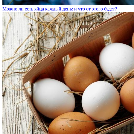
Можно ли есть яйца каждый день: и что от этого будет?