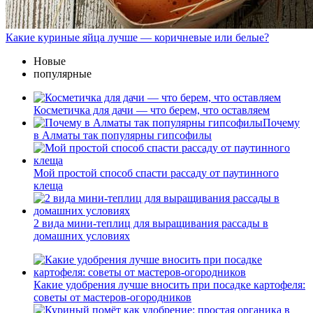
Какие куриные яйца лучше — коричневые или белые?
Новые
популярные
Косметичка для дачи — что берем, что оставляем
Почему
в Алматы так популярны гипсофилы
Мой простой способ спасти рассаду от паутинного
клеща
2 вида мини-теплиц для выращивания рассады в
домашних условиях
Какие удобрения лучше вносить при посадке картофеля:
советы от мастеров-огородников