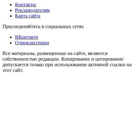
Контакты
Рекламодателям
Карта сайта
Присоединяйтесь в социальных сетях
ВКонтакте
Одноклассники
Все материалы, размещенные на сайте, являются
собственностью редакции. Копирование и цитирование
допускается только при использовании активной ссылки на
этот сайт.