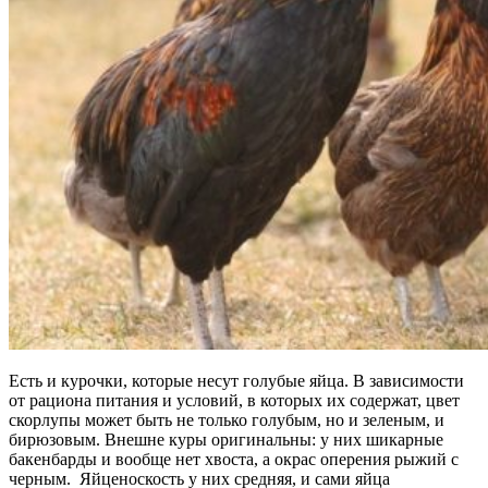
Есть и курочки, которые несут голубые яйца. В зависимости
от рациона питания и условий, в которых их содержат, цвет
скорлупы может быть не только голубым, но и зеленым, и
бирюзовым. Внешне куры оригинальны: у них шикарные
бакенбарды и вообще нет хвоста, а окрас оперения рыжий с
черным. Яйценоскость у них средняя, и сами яйца