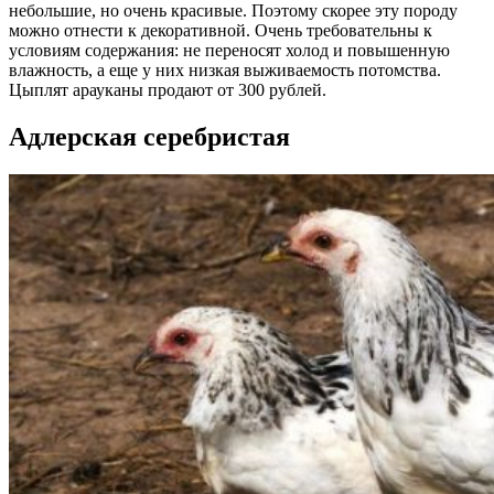
небольшие, но очень красивые. Поэтому скорее эту породу
можно отнести к декоративной. Очень требовательны к
условиям содержания: не переносят холод и повышенную
влажность, а еще у них низкая выживаемость потомства.
Цыплят арауканы продают от 300 рублей.
Адлерская серебристая