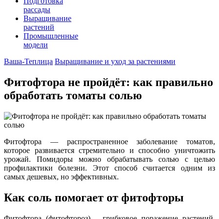
Подготовка
рассады
Выращивание
растений
Промышленные
модели
Ваша-Теплица
Выращивание и уход за растениями
Фитофтора не пройдёт: как правильно
обработать томаты солью
Фитофтора — распространенное заболевание томатов,
которое развивается стремительно и способно уничтожить
урожай. Помидоры можно обрабатывать солью с целью
профилактики болезни. Этот способ считается одним из
самых дешевых, но эффективных.
Как соль помогает от фитофторы
Фитофтора (фитофтороз) – грибковое поражение растений.