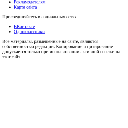
Рекламодателям
Карта сайта
Присоединяйтесь в социальных сетях
ВКонтакте
Одноклассники
Все материалы, размещенные на сайте, являются
собственностью редакции. Копирование и цитирование
допускается только при использовании активной ссылки на
этот сайт.