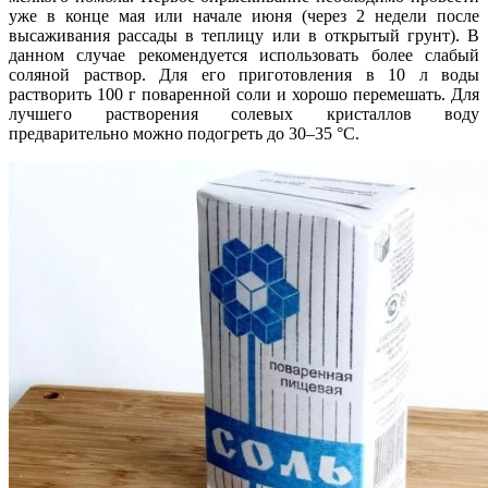
уже в конце мая или начале июня (через 2 недели после
высаживания рассады в теплицу или в открытый грунт). В
данном случае рекомендуется использовать более слабый
соляной раствор. Для его приготовления в 10 л воды
растворить 100 г поваренной соли и хорошо перемешать. Для
лучшего растворения солевых кристаллов воду
предварительно можно подогреть до 30–35 °C.