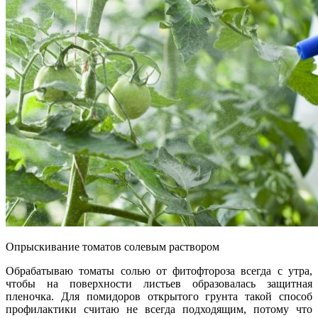
Опрыскивание томатов солевым раствором
Обрабатываю томаты солью от фитофтороза всегда с утра,
чтобы на поверхности листьев образовалась защитная
пленочка. Для помидоров открытого грунта такой способ
профилактики считаю не всегда подходящим, потому что