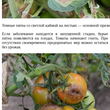
Темные пятна со светлой каймой на листьях — основной приз
Если заболевание находится в запущенной стадии, бурые
пятна появляются на плодах. Томаты начинают гнить. При
отсутствии своевременно предпринятых мер можно остаться
без урожая.