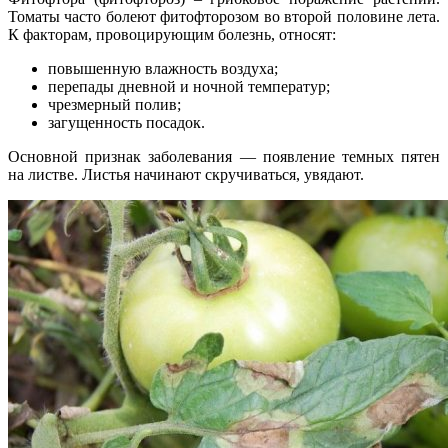
Томаты часто болеют фитофторозом во второй половине лета.
К факторам, провоцирующим болезнь, относят:
повышенную влажность воздуха;
перепады дневной и ночной температур;
чрезмерный полив;
загущенность посадок.
Основной признак заболевания — появление темных пятен
на листве. Листья начинают скручиваться, увядают.