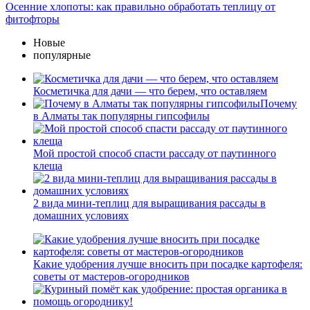
Осенние хлопоты: как правильно обработать теплицу от
фитофторы
Новые
популярные
Косметичка для дачи — что берем, что оставляем
Почему
в Алматы так популярны гипсофилы
Мой простой способ спасти рассаду от паутинного
клеща
2 вида мини-теплиц для выращивания рассады в
домашних условиях
Какие удобрения лучше вносить при посадке картофеля:
советы от мастеров-огородников