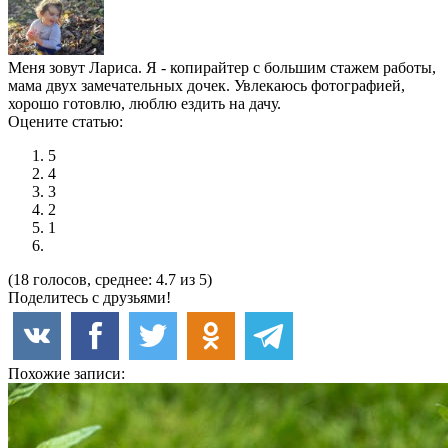
Меня зовут Лариса. Я - копирайтер с большим стажем работы,
мама двух замечательных дочек. Увлекаюсь фотографией,
хорошо готовлю, люблю ездить на дачу.
Оцените статью:
5
4
3
2
1
(18 голосов, среднее: 4.7 из 5)
Поделитесь с друзьями!
Похожие записи: