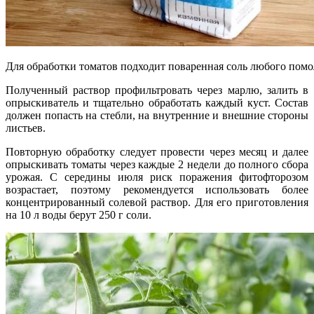
Для обработки томатов подходит поваренная соль любого помо
Полученный раствор профильтровать через марлю, залить в
опрыскиватель и тщательно обработать каждый куст. Состав
должен попасть на стебли, на внутренние и внешние стороны
листьев.
Повторную обработку следует провести через месяц и далее
опрыскивать томаты через каждые 2 недели до полного сбора
урожая. С середины июля риск поражения фитофторозом
возрастает, поэтому рекомендуется использовать более
концентрированный солевой раствор. Для его приготовления
на 10 л воды берут 250 г соли.