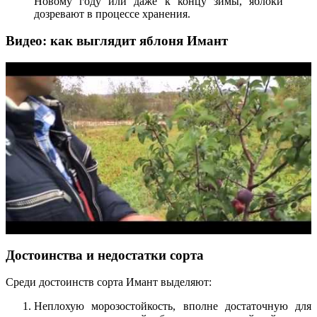
Новому году или даже к концу зимы, яблоки
дозревают в процессе хранения.
Видео: как выглядит яблоня Имант
Достоинства и недостатки сорта
Среди достоинств сорта Имант выделяют:
Неплохую морозостойкость, вполне достаточную для