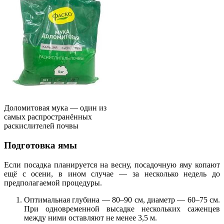
Доломитовая мука — один из
самых распространённых
раскислителей почвы
Подготовка ямы
Если посадка планируется на весну, посадочную яму копают
ещё с осени, в ином случае — за несколько недель до
предполагаемой процедуры.
Оптимальная глубина — 80–90 см, диаметр — 60–75 см.
При одновременной высадке нескольких саженцев
между ними оставляют не менее 3,5 м.