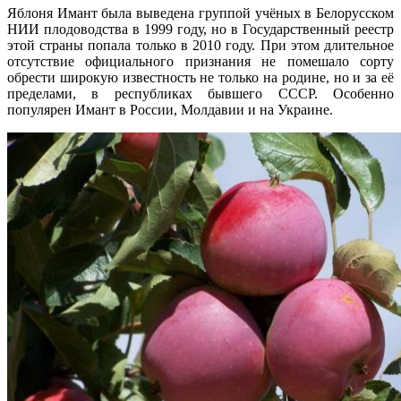
Яблоня Имант была выведена группой учёных в Белорусском
НИИ плодоводства в 1999 году, но в Государственный реестр
этой страны попала только в 2010 году. При этом длительное
отсутствие официального признания не помешало сорту
обрести широкую известность не только на родине, но и за её
пределами, в республиках бывшего СССР. Особенно
популярен Имант в России, Молдавии и на Украине.