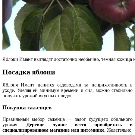
Яблоки Имант выглядят достаточно необычно, тёмная кожица н
Посадка яблони
Яблоня Имант ценится садоводами за неприхотливость в
уходе. Уделяя ей минимум времени и сил, можно стабильно
получать урожай вкусных плодов.
Покупка саженцев
Правильный выбор саженца — залог будущего обильного
урожая.
Деревце лучше всего приобретать в
специализированном магазине или питомнике.
Желательно,