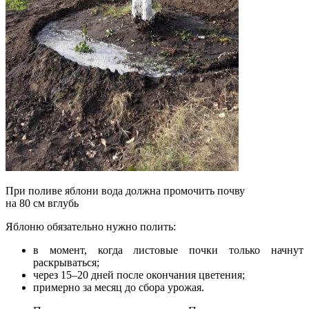
При поливе яблони вода должна промочить почву
на 80 см вглубь
Яблоню обязательно нужно полить:
в момент, когда листовые почки только начнут
раскрываться;
через 15–20 дней после окончания цветения;
примерно за месяц до сбора урожая.