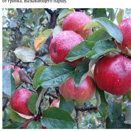
от грибка, вызывающего паршу.