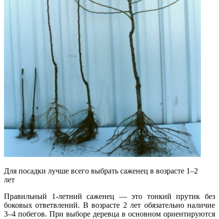
Для посадки лучше всего выбрать саженец в возрасте 1–2
лет
Правильный 1-летний саженец — это тонкий прутик без
боковых ответвлений. В возрасте 2 лет обязательно наличие
3–4 побегов. При выборе деревца в основном ориентируются