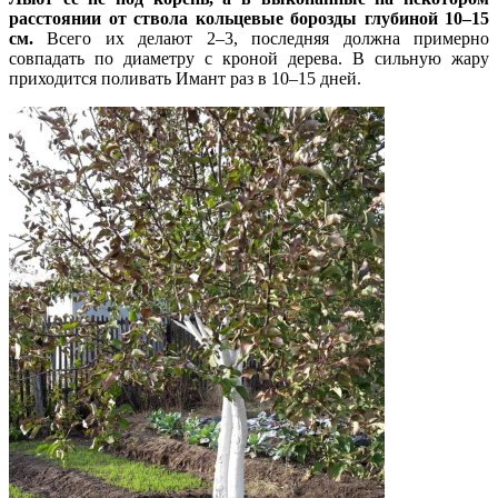
расстоянии от ствола кольцевые борозды глубиной 10–15
см.
Всего их делают 2–3, последняя должна примерно
совпадать по диаметру с кроной дерева. В сильную жару
приходится поливать Имант раз в 10–15 дней.