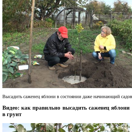
Высадить саженец яблони в состоянии даже начинающий садо
Видео: как правильно высадить саженец яблони
в грунт