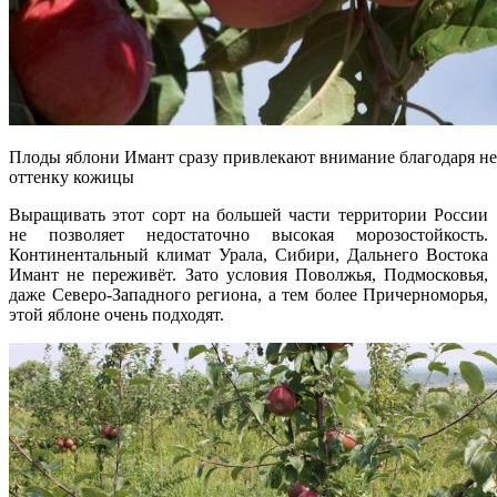
Плоды яблони Имант сразу привлекают внимание благодаря н
оттенку кожицы
Выращивать этот сорт на большей части территории России
не позволяет недостаточно высокая морозостойкость.
Континентальный климат Урала, Сибири, Дальнего Востока
Имант не переживёт. Зато условия Поволжья, Подмосковья,
даже Северо-Западного региона, а тем более Причерноморья,
этой яблоне очень подходят.