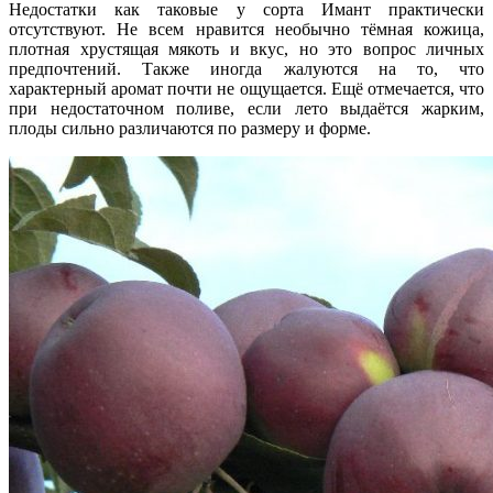
Недостатки как таковые у сорта Имант практически
отсутствуют. Не всем нравится необычно тёмная кожица,
плотная хрустящая мякоть и вкус, но это вопрос личных
предпочтений. Также иногда жалуются на то, что
характерный аромат почти не ощущается. Ещё отмечается, что
при недостаточном поливе, если лето выдаётся жарким,
плоды сильно различаются по размеру и форме.