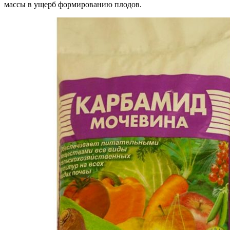
массы в ущерб формированию плодов.