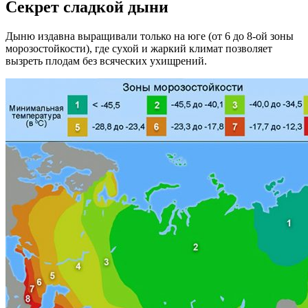
Секрет сладкой дыни
Дыню издавна выращивали только на юге (от 6 до 8-ой зоны
морозостойкости), где сухой и жаркий климат позволяет
вызреть плодам без всяческих ухищрений.