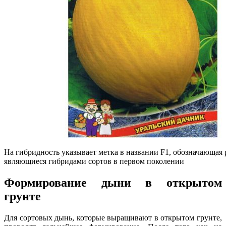
На гибридность указывает метка в названии F1, обозначающая 
являющиеся гибридами сортов в первом поколении
Формирование дыни в открытом
грунте
Для сортовых дынь, которые выращивают в открытом грунте,