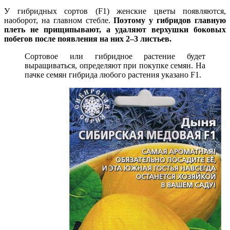
У гибридных сортов (F1) женские цветы появляются,
наоборот, на главном стебле.
Поэтому у гибридов главную
плеть не прищипывают, а удаляют верхушки боковых
побегов после появления на них 2–3 листьев.
Сортовое или гибридное растение будет
выращиваться, определяют при покупке семян. На
пачке семян гибрида любого растения указано F1.