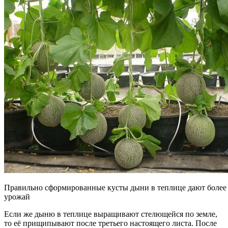
Правильно сформированные кусты дыни в теплице дают более
урожай
Если же дыню в теплице выращивают стелющейся по земле,
то её прищипывают после третьего настоящего листа. После