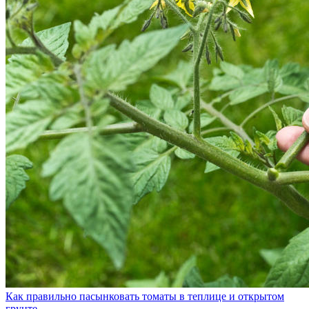
Как правильно пасынковать томаты в теплице и открытом
грунте