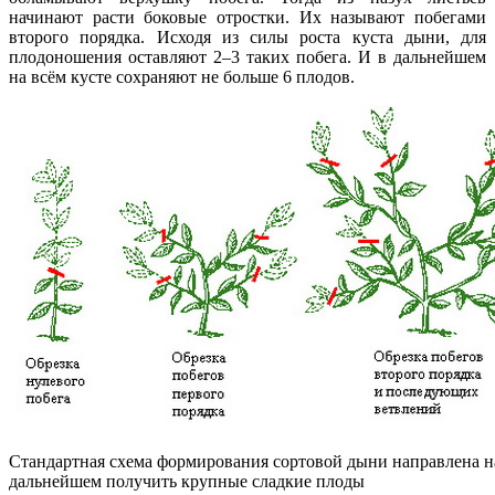
начинают расти боковые отростки. Их называют побегами
второго порядка. Исходя из силы роста куста дыни, для
плодоношения оставляют 2–3 таких побега. И в дальнейшем
на всём кусте сохраняют не больше 6 плодов.
Стандартная схема формирования сортовой дыни направлена на
дальнейшем получить крупные сладкие плоды