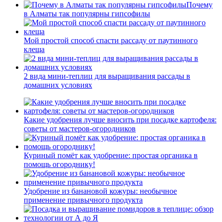
Почему
в Алматы так популярны гипсофилы
Мой простой способ спасти рассаду от паутинного
клеща
2 вида мини-теплиц для выращивания рассады в
домашних условиях
Какие удобрения лучше вносить при посадке картофеля:
советы от мастеров-огородников
Куриный помёт как удобрение: простая органика в
помощь огороднику!
Удобрение из банановой кожуры: необычное
применение привычного продукта