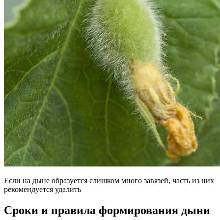
Если на дыне образуется слишком много завязей, часть из них
рекомендуется удалить
Сроки и правила формирования дыни