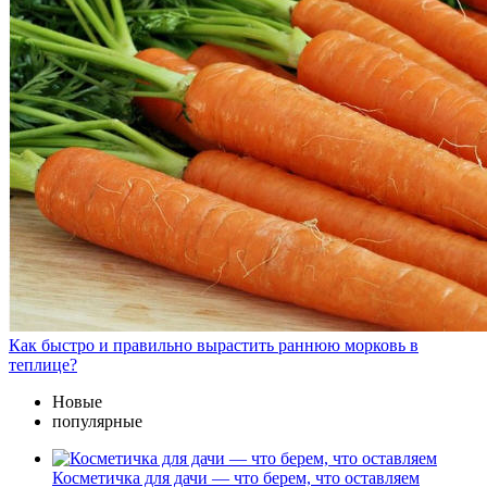
Как быстро и правильно вырастить раннюю морковь в
теплице?
Новые
популярные
Косметичка для дачи — что берем, что оставляем