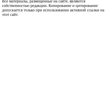
Все материалы, размещенные на сайте, являются
собственностью редакции. Копирование и цитирование
допускается только при использовании активной ссылки на
этот сайт.