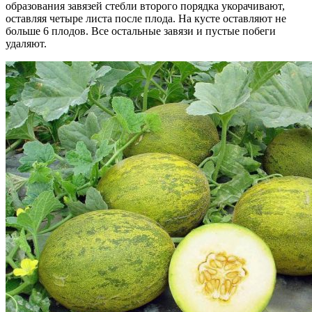
образования завязей стебли второго порядка укорачивают,
оставляя четыре листа после плода. На кусте оставляют не
больше 6 плодов. Все остальные завязи и пустые побеги
удаляют.