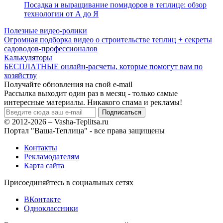
Посадка и выращивание помидоров в теплице: обзор
технологии от А до Я
Полезные видео-ролики
Огромная подборка видео о строительстве теплиц + секреты
садоводов-профессионалов
Калькуляторы
БЕСПЛАТНЫЕ онлайн-расчеты, которые помогут вам по
хозяйству
Получайте обновления на свой e-mail
Рассылка выходит один раз в месяц - только самые
интересные материалы. Никакого спама и рекламы!
© 2012-2026 – Vasha-Teplitsa.ru
Портал "Ваша-Теплица" - все права защищены
Контакты
Рекламодателям
Карта сайта
Присоединяйтесь в социальных сетях
ВКонтакте
Одноклассники