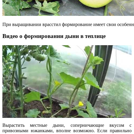
При выращивании врасстил формирование имеет свои особенн
Видео о формировании дыни в теплице
Вырастить местные дыни, соперничающие вкусом с
привозными южанками, вполне возможно. Если правильно