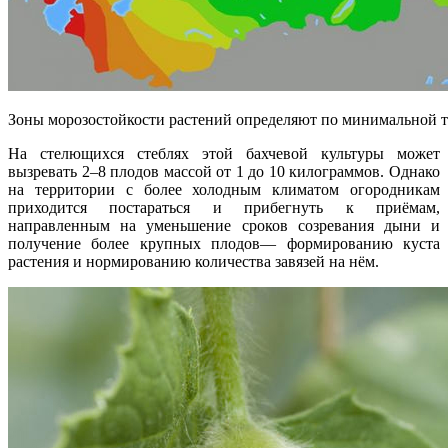
Зоны морозостойкости растений определяют по минимальной 
На стелющихся стеблях этой бахчевой культуры может
вызревать 2–8 плодов массой от 1 до 10 килограммов. Однако
на территории с более холодным климатом огородникам
приходится постараться и прибегнуть к приёмам,
направленным на уменьшение сроков созревания дыни и
получение более крупных плодов— формированию куста
растения и нормированию количества завязей на нём.