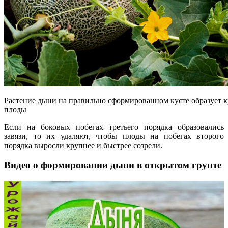
Растение дыни на правильно сформированном кусте образует 
плоды
Если на боковых побегах третьего порядка образовались
завязи, то их удаляют, чтобы плоды на побегах второго
порядка выросли крупнее и быстрее созрели.
Видео о формировании дыни в открытом грунте