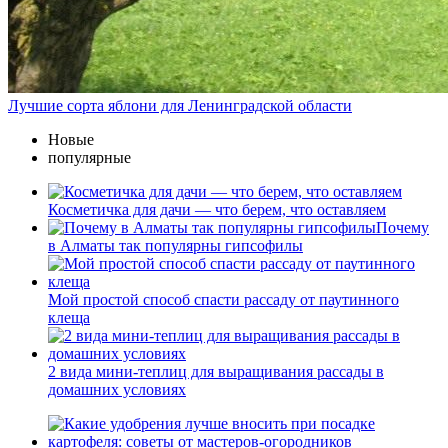
Лучшие сорта яблони для Ленинградской области
Новые
популярные
Косметичка для дачи — что берем, что оставляем
Почему
в Алматы так популярны гипсофилы
Мой простой способ спасти рассаду от паутинного
клеща
2 вида мини-теплиц для выращивания рассады в
домашних условиях