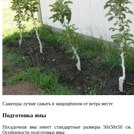
Саженцы лучше сажать в защищённом от ветра месте
Подготовка ямы
Посадочная яма имеет стандартные размеры 50х50х50 см.
Особенности подготовки ямы: