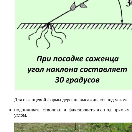
Для стланцевой формы деревце высаживают под углом
подпиливать стволики и фиксировать их под прямым
углом.