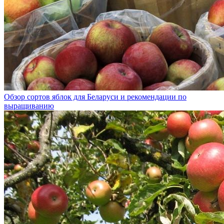
Обзор сортов яблок для Беларуси и рекомендации по
выращиванию