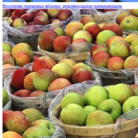
Весенняя прививка яблони: рекомендации начинающим