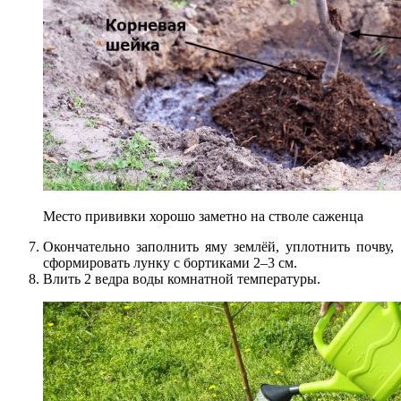
Место прививки хорошо заметно на стволе саженца
Окончательно заполнить яму землёй, уплотнить почву,
сформировать лунку с бортиками 2–3 см.
Влить 2 ведра воды комнатной температуры.