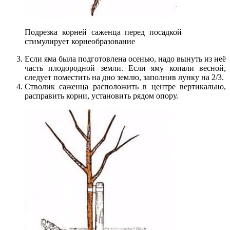
Подрезка корней саженца перед посадкой
стимулирует корнеобразование
Если яма была подготовлена осенью, надо вынуть из неё
часть плодородной земли. Если яму копали весной,
следует поместить на дно землю, заполнив лунку на 2/3.
Стволик саженца расположить в центре вертикально,
расправить корни, установить рядом опору.