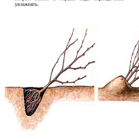
увлажнять.