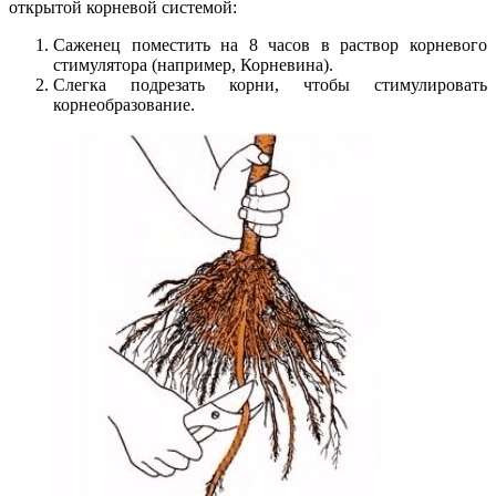
открытой корневой системой:
Саженец поместить на 8 часов в раствор корневого
стимулятора (например, Корневина).
Слегка подрезать корни, чтобы стимулировать
корнеобразование.