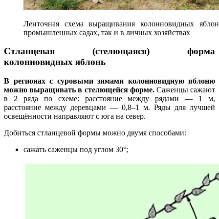
Ленточная схема выращивания колонновидных яблон
промышленных садах, так и в личных хозяйствах
Стланцевая (стелющаяся) форма
колонновидных яблонь
В регионах с суровыми зимами колонновидную яблоню
можно выращивать в стелющейся форме.
Саженцы сажают
в 2 ряда по схеме: расстояние между рядами — 1 м,
расстояние между деревцами — 0,8–1 м. Ряды для лучшей
освещённости направляют с юга на север.
Добиться стланцевой формы можно двумя способами:
сажать саженцы под углом 30°;