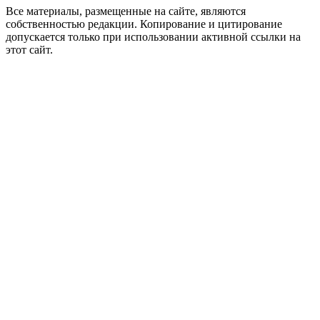
Все материалы, размещенные на сайте, являются
собственностью редакции. Копирование и цитирование
допускается только при использовании активной ссылки на
этот сайт.