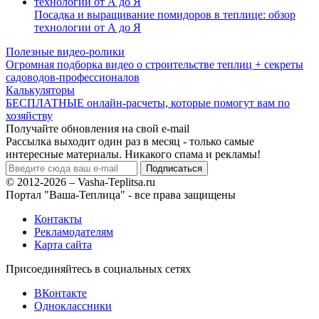
Посадка и выращивание помидоров в теплице: обзор
технологии от А до Я
Полезные видео-ролики
Огромная подборка видео о строительстве теплиц + секреты
садоводов-профессионалов
Калькуляторы
БЕСПЛАТНЫЕ онлайн-расчеты, которые помогут вам по
хозяйству
Получайте обновления на свой e-mail
Рассылка выходит один раз в месяц - только самые
интересные материалы. Никакого спама и рекламы!
© 2012-2026 – Vasha-Teplitsa.ru
Портал "Ваша-Теплица" - все права защищены
Контакты
Рекламодателям
Карта сайта
Присоединяйтесь в социальных сетях
ВКонтакте
Одноклассники