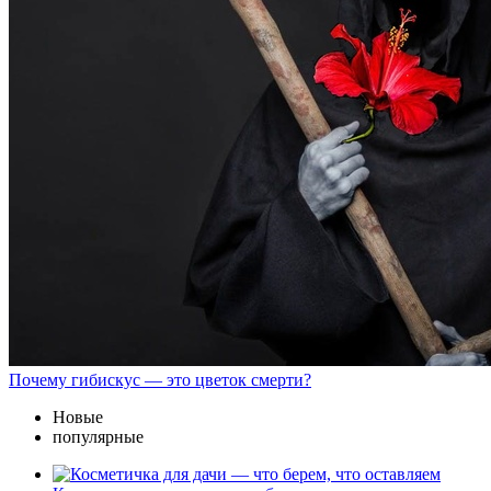
Почему гибискус — это цветок смерти?
Новые
популярные