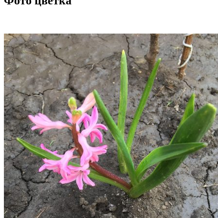
Фото цветка