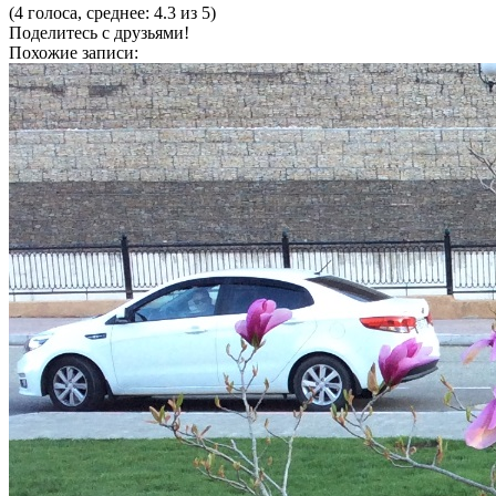
(4 голоса, среднее: 4.3 из 5)
Поделитесь с друзьями!
Похожие записи: