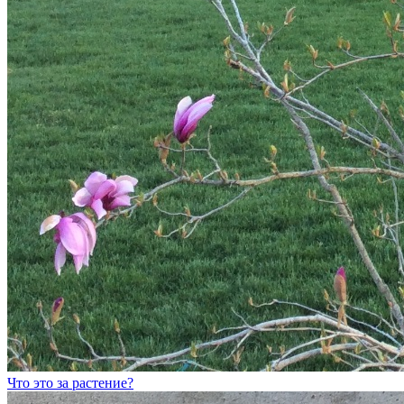
Что это за растение?