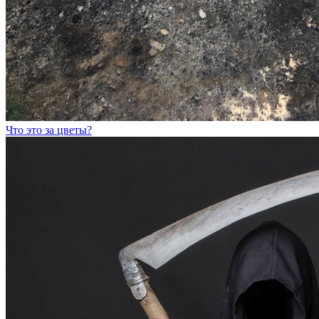
Что это за цветы?