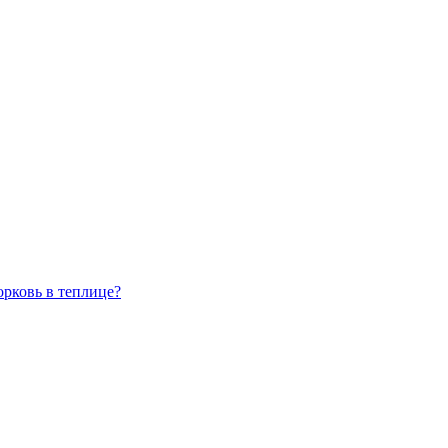
рковь в теплице?