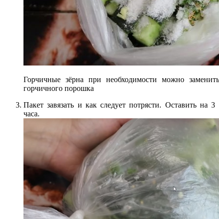
Горчичные зёрна при необходимости можно заменит
горчичного порошка
Пакет завязать и как следует потрясти. Оставить на 3
часа.