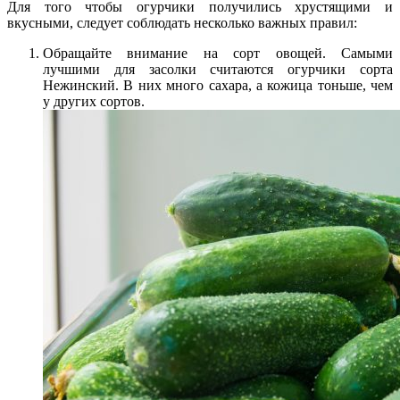
Для того чтобы огурчики получились хрустящими и
вкусными, следует соблюдать несколько важных правил:
Обращайте внимание на сорт овощей. Самыми
лучшими для засолки считаются огурчики сорта
Нежинский. В них много сахара, а кожица тоньше, чем
у других сортов.