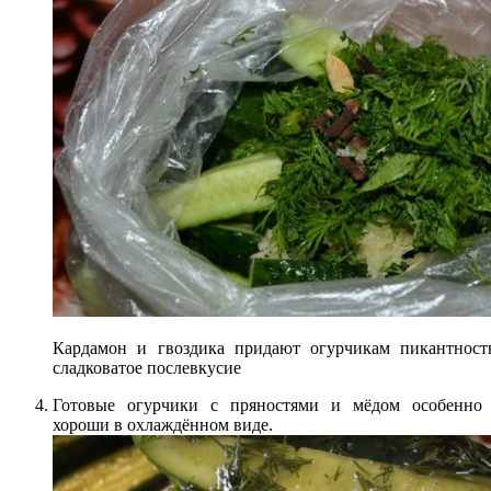
Кардамон и гвоздика придают огурчикам пикантность
сладковатое послевкусие
Готовые огурчики с пряностями и мёдом особенно
хороши в охлаждённом виде.