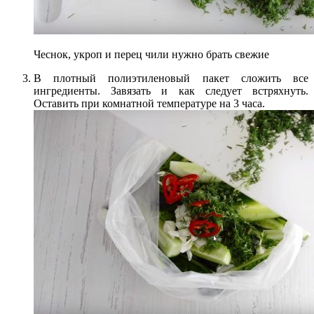
Чеснок, укроп и перец чили нужно брать свежие
В плотный полиэтиленовый пакет сложить все
ингредиенты. Завязать и как следует встряхнуть.
Оставить при комнатной температуре на 3 часа.