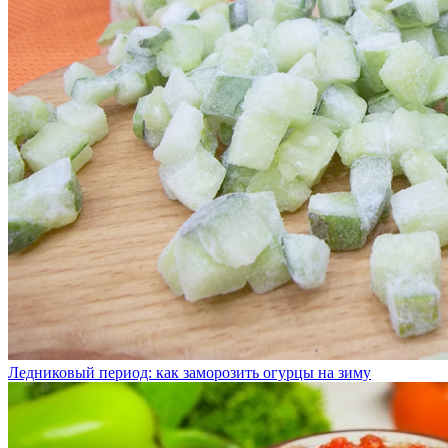
Ледниковый период: как заморозить огурцы на зиму