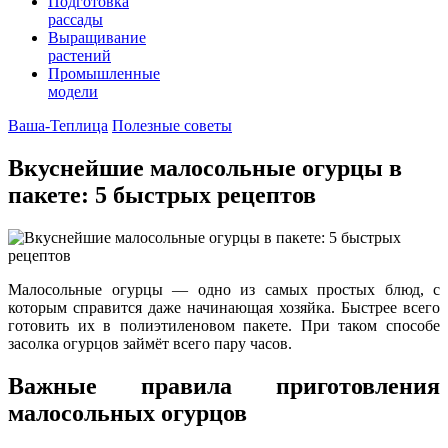
Подготовка
рассады
Выращивание
растений
Промышленные
модели
Ваша-Теплица
Полезные советы
Вкуснейшие малосольные огурцы в
пакете: 5 быстрых рецептов
Малосольные огурцы — одно из самых простых блюд, с
которым справится даже начинающая хозяйка. Быстрее всего
готовить их в полиэтиленовом пакете. При таком способе
засолка огурцов займёт всего пару часов.
Важные правила приготовления
малосольных огурцов