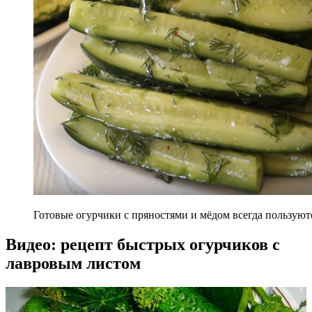
Готовые огурчики с пряностями и мёдом всегда пользуютс
Видео: рецепт быстрых огурчиков с
лавровым листом