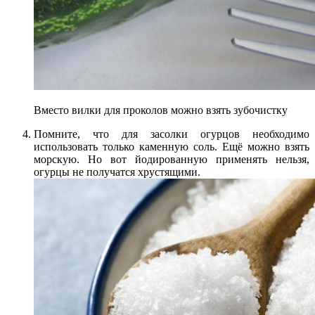
Вместо вилки для проколов можно взять зубочистку
Помните, что для засолки огурцов необходимо
использовать только каменную соль. Ещё можно взять
морскую. Но вот йодированную применять нельзя,
огурцы не получатся хрустящими.