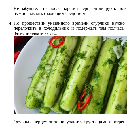
Не забудьте, что после нарезки перца чили руки, но
нужно вымыть с моющим средством
По прошествии указанного времени огурчики нужно
переложить в холодильник и подержать там полчаса.
Затем подавать на стол.
Огурцы с перцем чили получаются хрустящими и острен