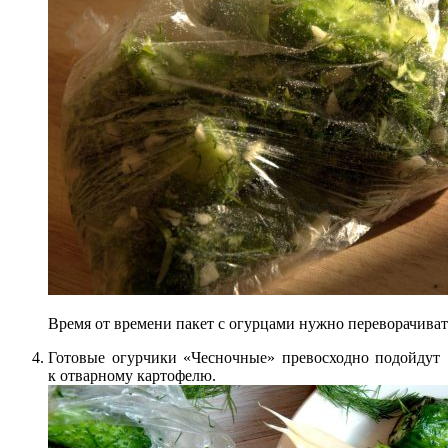
Время от времени пакет с огурцами нужно переворачиват
Готовые огурчики «Чесночные» превосходно подойдут
к отварному картофелю.