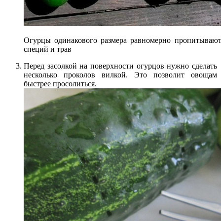
Огурцы одинакового размера равномерно пропитывают
специй и трав
Перед засолкой на поверхности огурцов нужно сделать
несколько проколов вилкой. Это позволит овощам
быстрее просолиться.