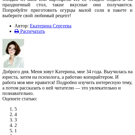
праздничный стол, такие вкусные они получаются.
Попробуйте приготовить огурцы малой соли в пакете и
выберите свой любимый рецепт!
Автор:
Екатерина Сергеева
Распечатать
Доброго дня. Меня зовут Катерина, мне 34 года. Выучилась на
юриста, затем на психолога, а работаю копирайтером. И
работа моя мне нравится! Подробно изучить интересную тему,
а потом рассказать о ней читателю — это увлекательно и
познавательно.
Оцените статью:
5
4
3
2
1