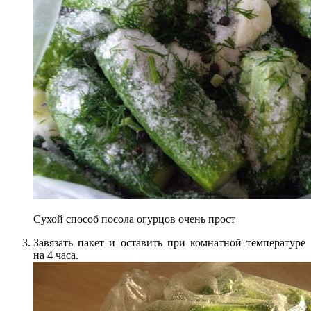
Сухой способ посола огурцов очень прост
Завязать пакет и оставить при комнатной температуре
на 4 часа.