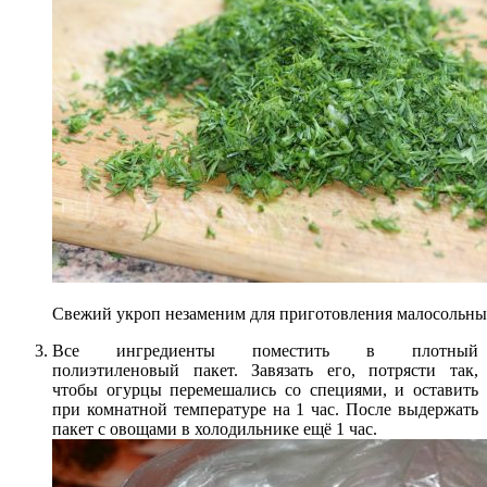
Свежий укроп незаменим для приготовления малосольны
Все ингредиенты поместить в плотный
полиэтиленовый пакет. Завязать его, потрясти так,
чтобы огурцы перемешались со специями, и оставить
при комнатной температуре на 1 час. После выдержать
пакет с овощами в холодильнике ещё 1 час.