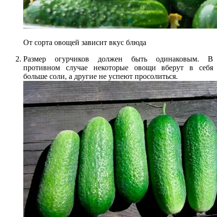
От сорта овощей зависит вкус блюда
Размер огурчиков должен быть одинаковым. В
противном случае некоторые овощи вберут в себя
больше соли, а другие не успеют просолиться.