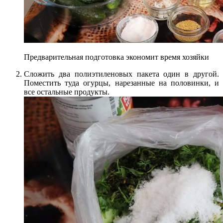
Предварительная подготовка экономит время хозяйки
Сложить два полиэтиленовых пакета один в другой.
Поместить туда огурцы, нарезанные на половинки, и
все остальные продукты.