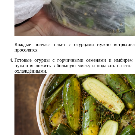
Каждые полчаса пакет с огурцами нужно встряхива
просолятся
Готовые огурцы с горчичными семенами и имбирём
нужно выложить в большую миску и подавать на стол
охлаждёнными.