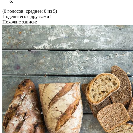
(0 голосов, среднее: 0 из 5)
Поделитесь с друзьями!
Похожие записи: