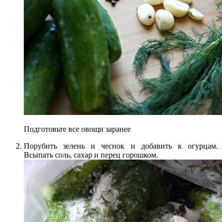
Подготовьте все овощи заранее
Порубить зелень и чеснок и добавить к огурцам.
Всыпать соль, сахар и перец горошком.