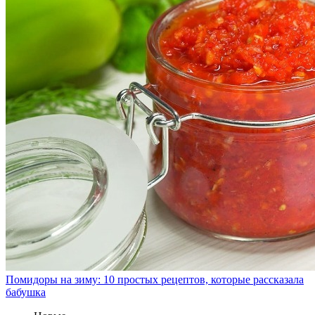
Помидоры на зиму: 10 простых рецептов, которые рассказала
бабушка