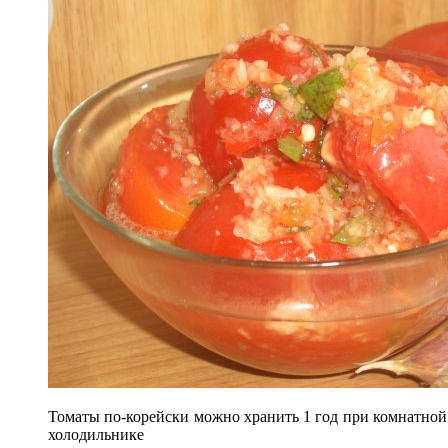
Томаты по-корейски можно хранить 1 год при комнатной 
холодильнике