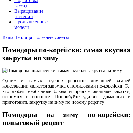
Подготовка
рассады
Выращивание
растений
Промышленные
модели
Ваша-Теплица
Полезные советы
Помидоры по-корейски: самая вкусная
закрутка на зиму
Одним из самых вкусных рецептов домашней зимней
консервации является закрутка с помидорами по-корейски. Те,
кто любит необычные блюда и пряные овощные закатки,
останутся в восторге. Попробуйте удивить домашних и
приготовить закрутку на зиму по новому рецепту!
Помидоры на зиму по-корейски:
пошаговый рецепт