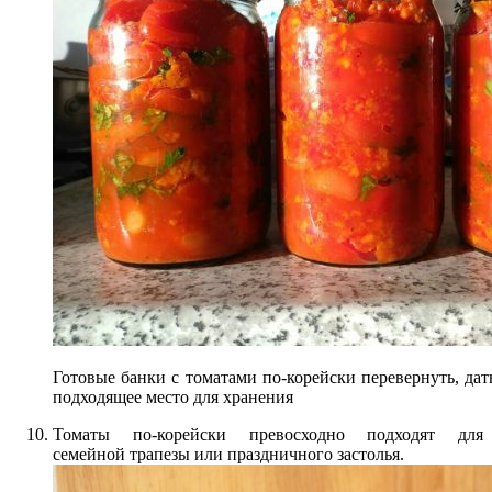
Готовые банки с томатами по-корейски перевернуть, дат
подходящее место для хранения
Томаты по-корейски превосходно подходят для
семейной трапезы или праздничного застолья.