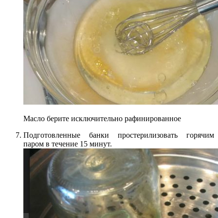
Масло берите исключительно рафинированное
Подготовленные банки простерилизовать горячим
паром в течение 15 минут.