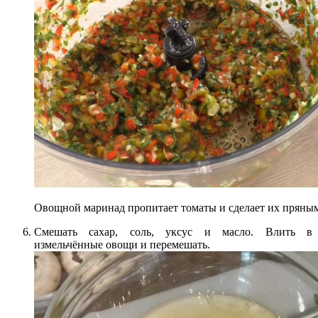
Овощной маринад пропитает томаты и сделает их пряны
Смешать сахар, соль, уксус и масло. Влить в
измельчённые овощи и перемешать.