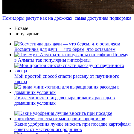
Помидоры растут как на дрожжах: самая доступная подкормка
Новые
популярные
Косметичка для дачи — что берем, что оставляем
Почему
в Алматы так популярны гипсофилы
Мой простой способ спасти рассаду от паутинного
клеща
2 вида мини-теплиц для выращивания рассады в
домашних условиях
Какие удобрения лучше вносить при посадке картофеля:
советы от мастеров-огородников