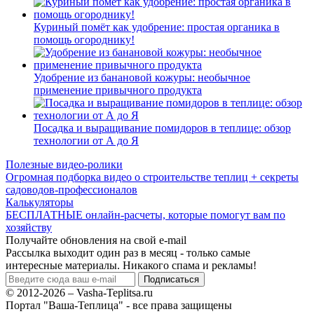
Куриный помёт как удобрение: простая органика в
помощь огороднику!
Удобрение из банановой кожуры: необычное
применение привычного продукта
Посадка и выращивание помидоров в теплице: обзор
технологии от А до Я
Полезные видео-ролики
Огромная подборка видео о строительстве теплиц + секреты
садоводов-профессионалов
Калькуляторы
БЕСПЛАТНЫЕ онлайн-расчеты, которые помогут вам по
хозяйству
Получайте обновления на свой e-mail
Рассылка выходит один раз в месяц - только самые
интересные материалы. Никакого спама и рекламы!
© 2012-2026 – Vasha-Teplitsa.ru
Портал "Ваша-Теплица" - все права защищены