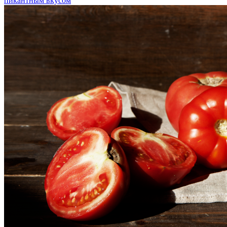
пикантным вкусом