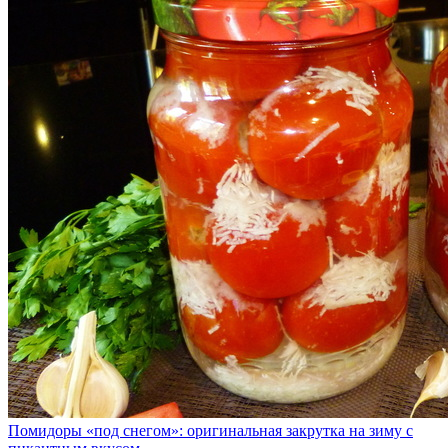
Помидоры «под снегом»: оригинальная закрутка на зиму с