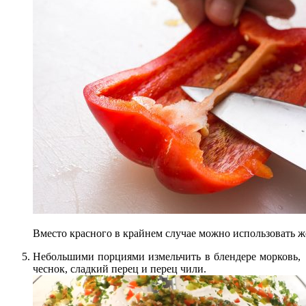
Вместо красного в крайнем случае можно использовать 
Небольшими порциями измельчить в блендере морковь,
чеснок, сладкий перец и перец чили.