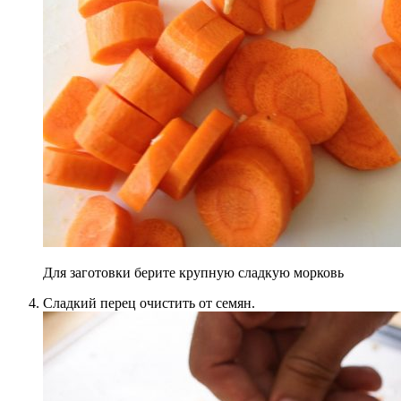
Для заготовки берите крупную сладкую морковь
Сладкий перец очистить от семян.