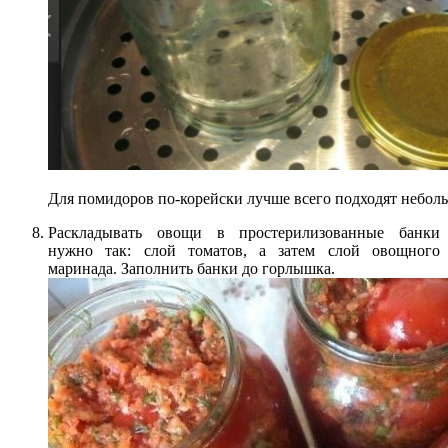
Для помидоров по-корейски лучше всего подходят небол
Раскладывать овощи в простерилизованные банки
нужно так: слой томатов, а затем слой овощного
маринада. Заполнить банки до горлышка.