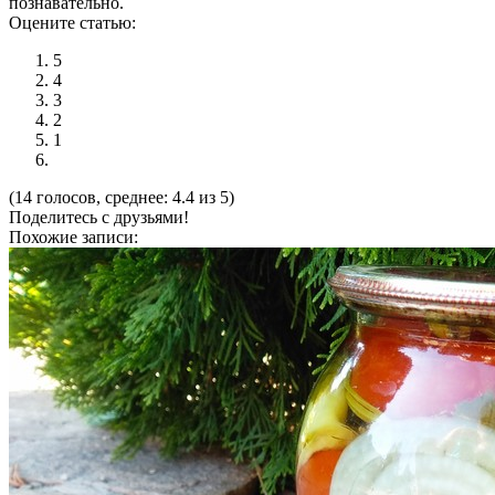
познавательно.
Оцените статью:
5
4
3
2
1
(14 голосов, среднее: 4.4 из 5)
Поделитесь с друзьями!
Похожие записи: