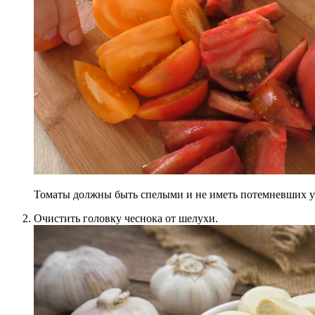
Томаты должны быть спелыми и не иметь потемневших у
Очистить головку чеснока от шелухи.