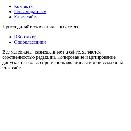
Контакты
Рекламодателям
Карта сайта
Присоединяйтесь в социальных сетях
ВКонтакте
Одноклассники
Все материалы, размещенные на сайте, являются
собственностью редакции. Копирование и цитирование
допускается только при использовании активной ссылки на
этот сайт.