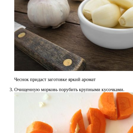
Чеснок придаст заготовке яркий аромат
Очищенную морковь порубить крупными кусочками.