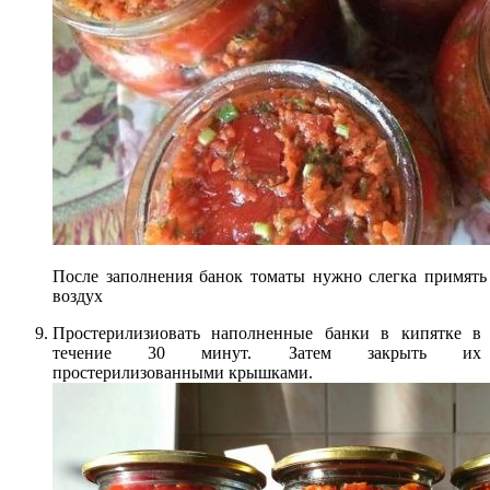
После заполнения банок томаты нужно слегка примять
воздух
Простерилизиовать наполненные банки в кипятке в
течение 30 минут. Затем закрыть их
простерилизованными крышками.