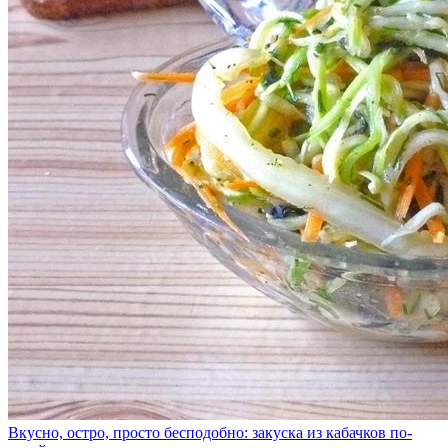
Вкусно, остро, просто бесподобно: закуска из кабачков по-