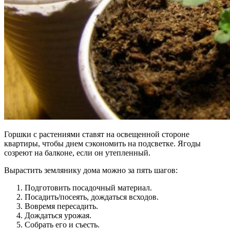
Горшки с растениями ставят на освещенной стороне
квартиры, чтобы днем сэкономить на подсветке. Ягоды
созреют на балконе, если он утепленный.
Вырастить землянику дома можно за пять шагов:
Подготовить посадочный материал.
Посадить/посеять, дождаться всходов.
Вовремя пересадить.
Дождаться урожая.
Собрать его и съесть.