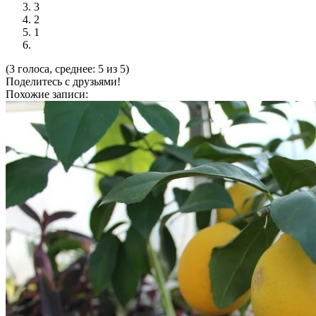
3
2
1
(3 голоса, среднее: 5 из 5)
Поделитесь с друзьями!
Похожие записи: