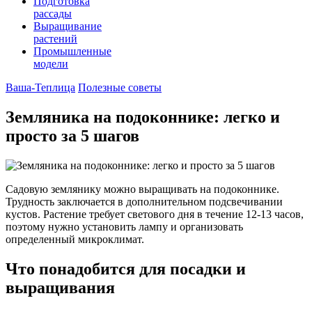
Подготовка
рассады
Выращивание
растений
Промышленные
модели
Ваша-Теплица
Полезные советы
Земляника на подоконнике: легко и
просто за 5 шагов
Садовую землянику можно выращивать на подоконнике.
Трудность заключается в дополнительном подсвечивании
кустов. Растение требует светового дня в течение 12-13 часов,
поэтому нужно установить лампу и организовать
определенный микроклимат.
Что понадобится для посадки и
выращивания