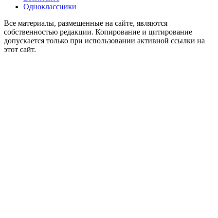
Одноклассники
Все материалы, размещенные на сайте, являются
собственностью редакции. Копирование и цитирование
допускается только при использовании активной ссылки на
этот сайт.