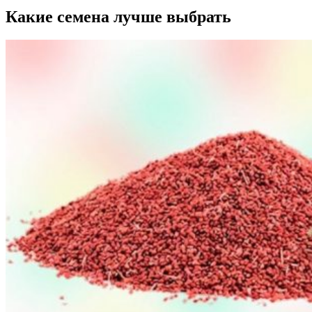
Какие семена лучше выбрать