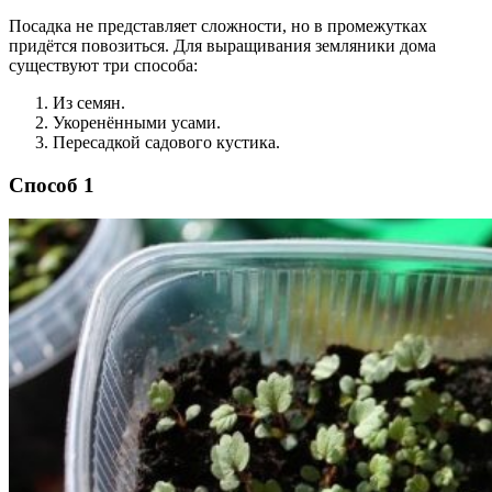
Посадка не представляет сложности, но в промежутках
придётся повозиться. Для выращивания земляники дома
существуют три способа:
Из семян.
Укоренёнными усами.
Пересадкой садового кустика.
Способ 1