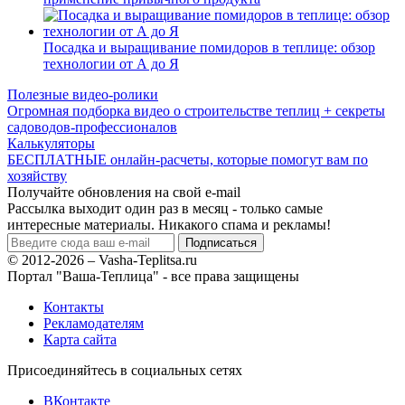
Посадка и выращивание помидоров в теплице: обзор
технологии от А до Я
Полезные видео-ролики
Огромная подборка видео о строительстве теплиц + секреты
садоводов-профессионалов
Калькуляторы
БЕСПЛАТНЫЕ онлайн-расчеты, которые помогут вам по
хозяйству
Получайте обновления на свой e-mail
Рассылка выходит один раз в месяц - только самые
интересные материалы. Никакого спама и рекламы!
© 2012-2026 – Vasha-Teplitsa.ru
Портал "Ваша-Теплица" - все права защищены
Контакты
Рекламодателям
Карта сайта
Присоединяйтесь в социальных сетях
ВКонтакте