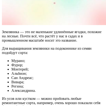
Земляника — это не маленькие удлинённые ягодки, похожие
на лесные. Почти всё, что растёт у нас в садах и в
промышленном масштабе носит это название.
Для выращивания земляники на подоконнике из семян
подойдут сорта:
Мурано;
Фурор;
Монтерей;
Альбион;
Сан Андреас;
Вивара;
Регина;
Александрина.
Из усов или кустком — можно пробовать любые
ремонтантные сорта, например, очень хорошо показали себя