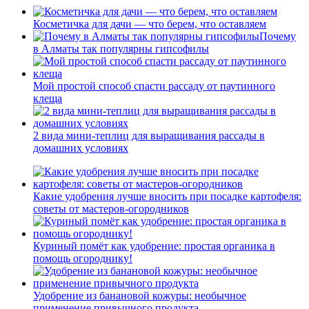
Косметичка для дачи — что берем, что оставляем
Почему
в Алматы так популярны гипсофилы
Мой простой способ спасти рассаду от паутинного
клеща
2 вида мини-теплиц для выращивания рассады в
домашних условиях
Какие удобрения лучше вносить при посадке картофеля:
советы от мастеров-огородников
Куриный помёт как удобрение: простая органика в
помощь огороднику!
Удобрение из банановой кожуры: необычное
применение привычного продукта