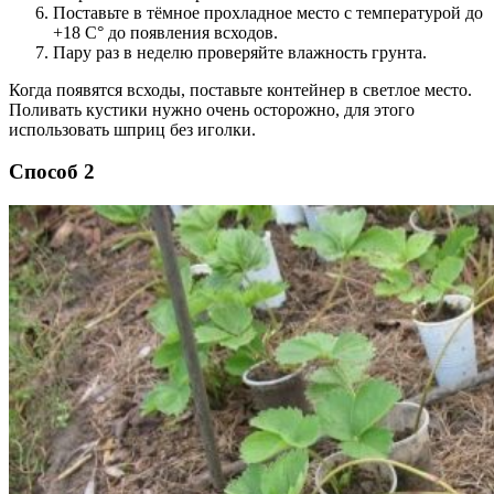
Поставьте в тёмное прохладное место с температурой до
+18 С° до появления всходов.
Пару раз в неделю проверяйте влажность грунта.
Когда появятся всходы, поставьте контейнер в светлое место.
Поливать кустики нужно очень осторожно, для этого
использовать шприц без иголки.
Способ 2