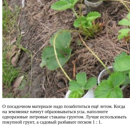
О посадочном материале надо позаботиться ещё летом. Когда
на землянике начнут образовываться усы, наполните
одноразовые литровые стаканы грунтом. Лучше использовать
покупной грунт, а садовый разбавьте песком 1 : 1.