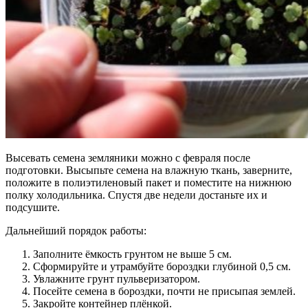
Высевать семена земляники можно с февраля после
подготовки. Высыпьте семена на влажную ткань, заверните,
положите в полиэтиленовый пакет и поместите на нижнюю
полку холодильника. Спустя две недели достаньте их и
подсушите.
Дальнейший порядок работы:
Заполните ёмкость грунтом не выше 5 см.
Сформируйте и утрамбуйте бороздки глубиной 0,5 см.
Увлажните грунт пульверизатором.
Посейте семена в бороздки, почти не присыпая землей.
Закройте контейнер плёнкой.