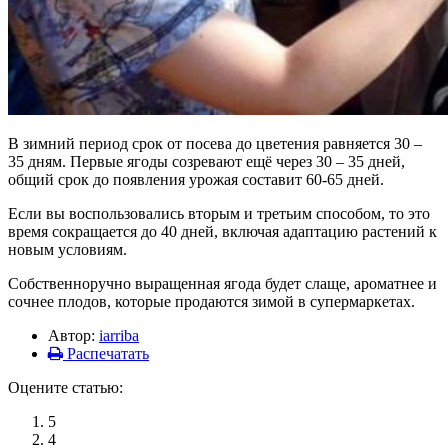
В зимний период срок от посева до цветения равняется 30 –
35 дням. Первые ягоды созревают ещё через 30 – 35 дней,
общий срок до появления урожая составит 60-65 дней.
Если вы воспользовались вторым и третьим способом, то это
время сокращается до 40 дней, включая адаптацию растений к
новым условиям.
Собственноручно выращенная ягода будет слаще, ароматнее и
сочнее плодов, которые продаются зимой в супермаркетах.
Автор:
iarriba
Распечатать
Оцените статью:
5
4