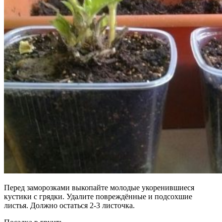
Перед заморозками выкопайте молодые укоренившиеся
кустики с грядки. Удалите повреждённые и подсохшие
листья. Должно остаться 2-3 листочка.