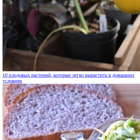
10 плодовых растений, которые легко вырастить в домашних
условиях