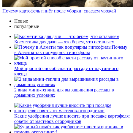
Почему картофель гниёт после уборки: спасаем урожай
Новые
популярные
Косметичка для дачи — что берем, что оставляем
Почему
в Алматы так популярны гипсофилы
Мой простой способ спасти рассаду от паутинного
клеща
2 вида мини-теплиц для выращивания рассады в
домашних условиях
Какие удобрения лучше вносить при посадке картофеля:
советы от мастеров-огородников