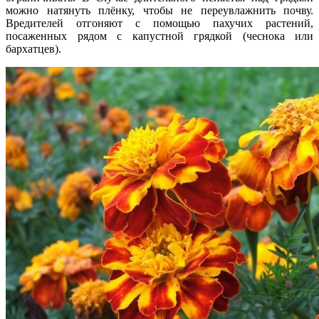
можно натянуть плёнку, чтобы не переувлажнить почву.
Вредителей отгоняют с помощью пахучих растений,
посаженных рядом с капустной грядкой (чеснока или
бархатцев).