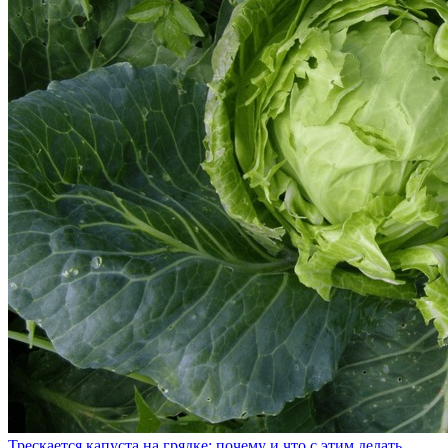
Трескается капуста на грядке: почему и что с этим делать