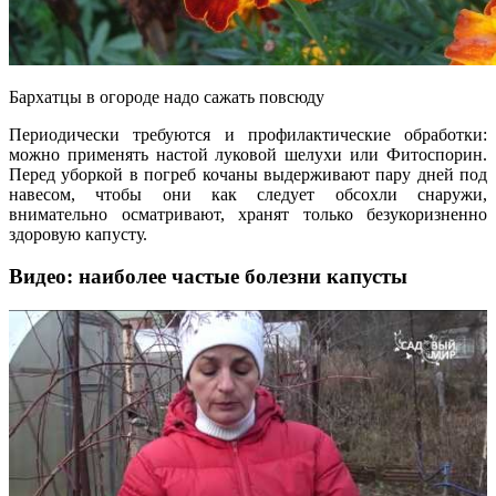
Бархатцы в огороде надо сажать повсюду
Периодически требуются и профилактические обработки:
можно применять настой луковой шелухи или Фитоспорин.
Перед уборкой в погреб кочаны выдерживают пару дней под
навесом, чтобы они как следует обсохли снаружи,
внимательно осматривают, хранят только безукоризненно
здоровую капусту.
Видео: наиболее частые болезни капусты