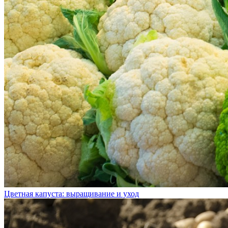
Цветная капуста: выращивание и уход