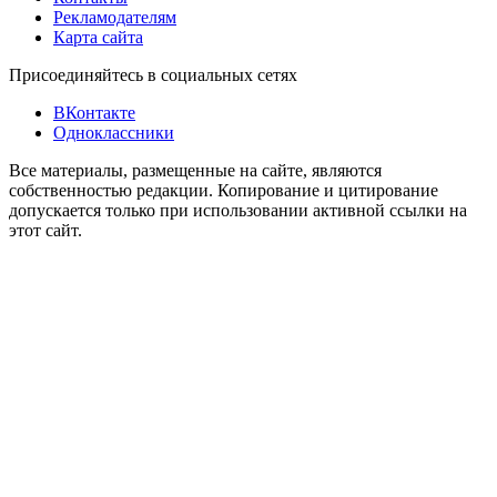
Рекламодателям
Карта сайта
Присоединяйтесь в социальных сетях
ВКонтакте
Одноклассники
Все материалы, размещенные на сайте, являются
собственностью редакции. Копирование и цитирование
допускается только при использовании активной ссылки на
этот сайт.