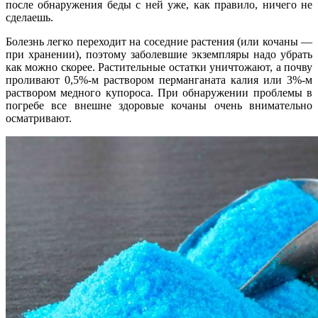
после обнаружения беды с ней уже, как правило, ничего не
сделаешь.
Болезнь легко переходит на соседние растения (или кочаны —
при хранении), поэтому заболевшие экземпляры надо убрать
как можно скорее. Растительные остатки уничтожают, а почву
проливают 0,5%-м раствором перманганата калия или 3%-м
раствором медного купороса. При обнаружении проблемы в
погребе все внешне здоровые кочаны очень внимательно
осматривают.