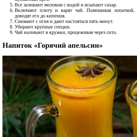
Все заливают молоком с водой и всыпают сахар.
Включают плиту и варят чай. Помешивая лопаткой,
доводят его до кипения.
Снимают с огня и дают настояться пять минут.
Убирают крупные специи.
Чай наливают в кружки, процеживая через сито.
Напиток «Горячий апельсин»