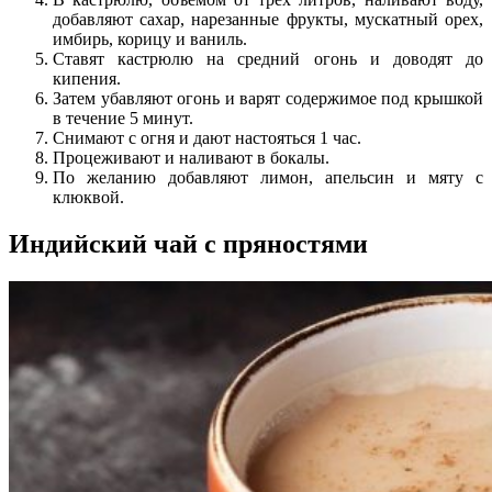
добавляют сахар, нарезанные фрукты, мускатный орех,
имбирь, корицу и ваниль.
Ставят кастрюлю на средний огонь и доводят до
кипения.
Затем убавляют огонь и варят содержимое под крышкой
в течение 5 минут.
Снимают с огня и дают настояться 1 час.
Процеживают и наливают в бокалы.
По желанию добавляют лимон, апельсин и мяту с
клюквой.
Индийский чай с пряностями