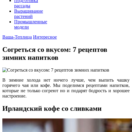
Подготовка
рассады
Выращивание
растений
Промышленные
модели
Ваша-Теплица
Интересное
Согреться со вкусом: 7 рецептов
зимних напитков
В зимние холода нет ничего лучше, чем выпить чашку
горячего чая или кофе. Мы поделимся рецептами напитков,
которые не только согреют но и подарят бодрость и хорошее
настроение.
Ирландский кофе со сливками