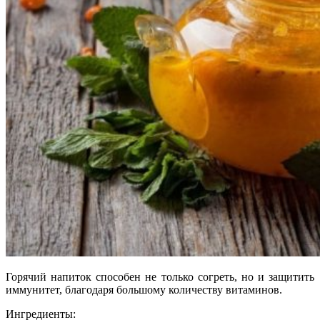
Горячий напиток способен не только согреть, но и защитить
иммунитет, благодаря большому количеству витаминов.
Ингредиенты: