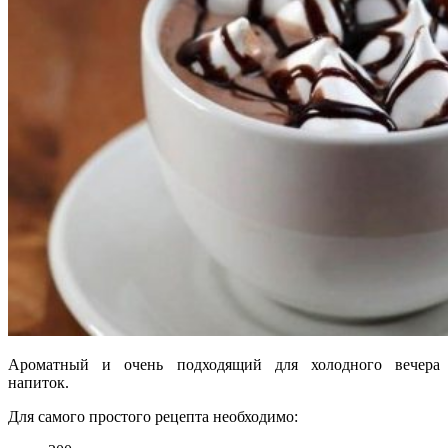
Ароматный и очень подходящий для холодного вечера
напиток.
Для самого простого рецепта необходимо: