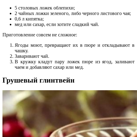
5 столовых ложек облепихи;
2 чайных ложки зеленого, либо черного листового чая;
0,6 л кипятка;
мед или сахар, если хотите сладкий чай.
Приготовление совсем не сложное:
Ягоды моют, превращают их в пюре и откладывают в
чашку.
Заваривают чай.
В кружку кладут пару ложек пюре из ягод, заливают
чаем и добавляют сахар или мед.
Грушевый глинтвейн