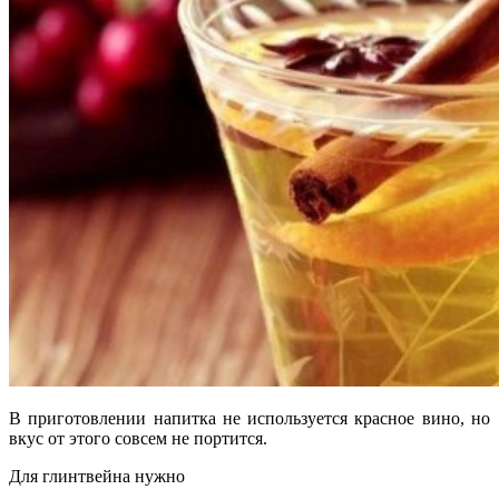
В приготовлении напитка не используется красное вино, но
вкус от этого совсем не портится.
Для глинтвейна нужно