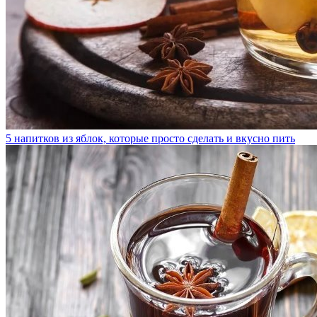
5 напитков из яблок, которые просто сделать и вкусно пить