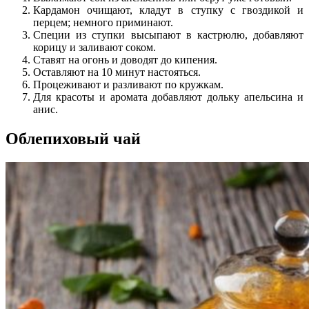
Кардамон очищают, кладут в ступку с гвоздикой и
перцем; немного приминают.
Специи из ступки высыпают в кастрюлю, добавляют
корицу и заливают соком.
Ставят на огонь и доводят до кипения.
Оставляют на 10 минут настояться.
Процеживают и разливают по кружкам.
Для красоты и аромата добавляют дольку апельсина и
анис.
Облепиховый чай