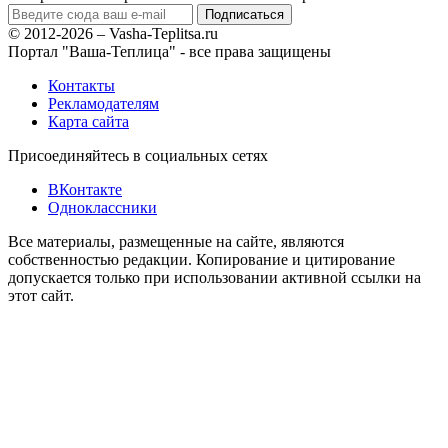
© 2012-2026 – Vasha-Teplitsa.ru
Портал "Ваша-Теплица" - все права защищены
Контакты
Рекламодателям
Карта сайта
Присоединяйтесь в социальных сетях
ВКонтакте
Одноклассники
Все материалы, размещенные на сайте, являются
собственностью редакции. Копирование и цитирование
допускается только при использовании активной ссылки на
этот сайт.