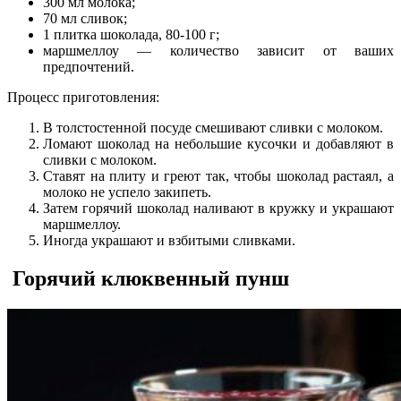
300 мл молока;
70 мл сливок;
1 плитка шоколада, 80-100 г;
маршмеллоу — количество зависит от ваших
предпочтений.
Процесс приготовления:
В толстостенной посуде смешивают сливки с молоком.
Ломают шоколад на небольшие кусочки и добавляют в
сливки с молоком.
Ставят на плиту и греют так, чтобы шоколад растаял, а
молоко не успело закипеть.
Затем горячий шоколад наливают в кружку и украшают
маршмеллоу.
Иногда украшают и взбитыми сливками.
Горячий клюквенный пунш