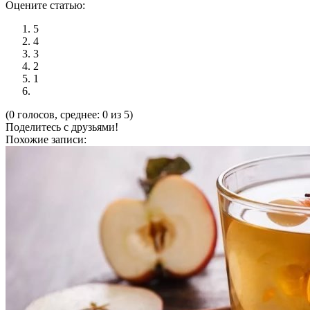
Оцените статью:
5
4
3
2
1
(0 голосов, среднее: 0 из 5)
Поделитесь с друзьями!
Похожие записи: