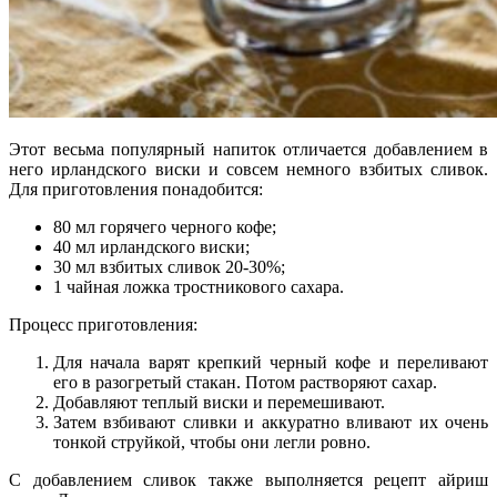
Этот весьма популярный напиток отличается добавлением в
него ирландского виски и совсем немного взбитых сливок.
Для приготовления понадобится:
80 мл горячего черного кофе;
40 мл ирландского виски;
30 мл взбитых сливок 20-30%;
1 чайная ложка тростникового сахара.
Процесс приготовления:
Для начала варят крепкий черный кофе и переливают
его в разогретый стакан. Потом растворяют сахар.
Добавляют теплый виски и перемешивают.
Затем взбивают сливки и аккуратно вливают их очень
тонкой струйкой, чтобы они легли ровно.
С добавлением сливок также выполняется рецепт айриш