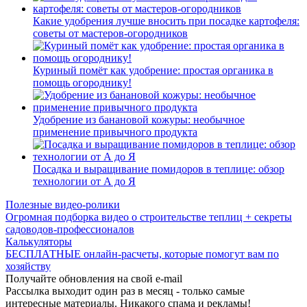
Какие удобрения лучше вносить при посадке картофеля:
советы от мастеров-огородников
Куриный помёт как удобрение: простая органика в
помощь огороднику!
Удобрение из банановой кожуры: необычное
применение привычного продукта
Посадка и выращивание помидоров в теплице: обзор
технологии от А до Я
Полезные видео-ролики
Огромная подборка видео о строительстве теплиц + секреты
садоводов-профессионалов
Калькуляторы
БЕСПЛАТНЫЕ онлайн-расчеты, которые помогут вам по
хозяйству
Получайте обновления на свой e-mail
Рассылка выходит один раз в месяц - только самые
интересные материалы. Никакого спама и рекламы!