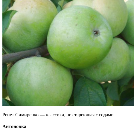
Ренет Симиренко — классика, не стареющая с годами
Антоновка