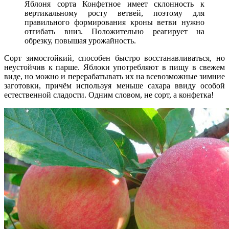
Яблоня сорта Конфетное имеет склонность к
вертикальному росту ветвей, поэтому для
правильного формирования кроны ветви нужно
отгибать вниз. Положительно реагирует на
обрезку, повышая урожайность.
Сорт зимостойкий, способен быстро восстанавливаться, но
неустойчив к парше. Яблоки употребляют в пищу в свежем
виде, но можно и перерабатывать их на всевозможные зимние
заготовки, причём используя меньше сахара ввиду особой
естественной сладости. Одним словом, не сорт, а конфетка!