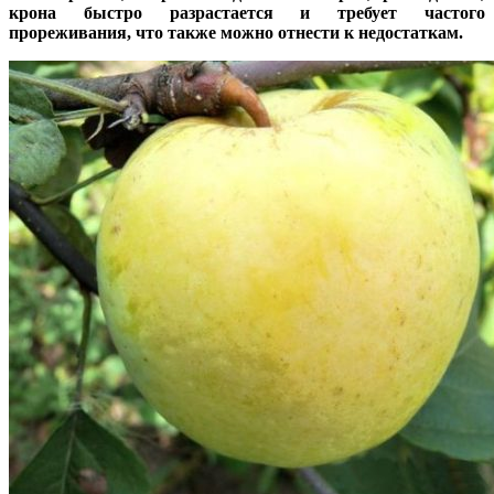
крона быстро разрастается и требует частого
прореживания, что также можно отнести к недостаткам.