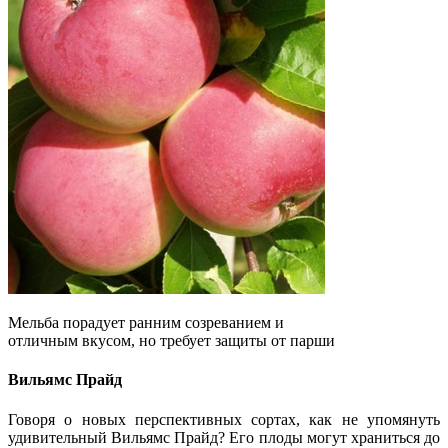
Мельба порадует ранним созреванием и
отличным вкусом, но требует защиты от парши
Вильямс Прайд
Говоря о новых перспективных сортах, как не упомянуть
удивительный Вильямс Прайд? Его плоды могут храниться до