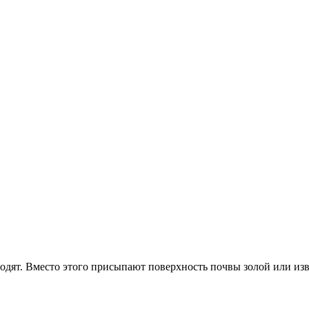
одят. Вместо этого присыпают поверхность почвы золой или изв