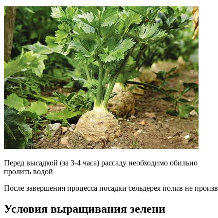
Перед высадкой (за 3-4 часа) рассаду необходимо обильно
пролить водой
После завершения процесса посадки сельдерея полив не произв
Условия выращивания зелени