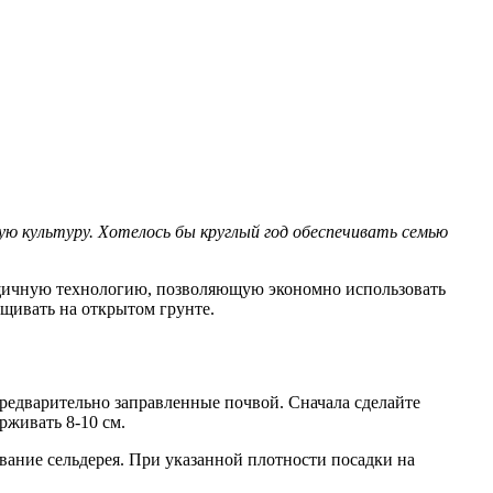
ую культуру. Хотелось бы круглый год обеспечивать семью
 ящичную технологию, позволяющую экономно использовать
щивать на открытом грунте.
редварительно заправленные почвой. Сначала сделайте
рживать 8-10 см.
вание сельдерея. При указанной плотности посадки на