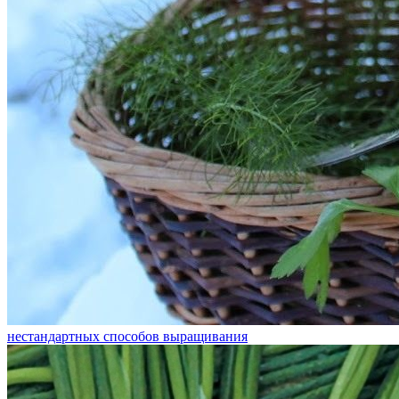
нестандартных способов выращивания