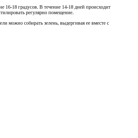
е 16-18 градусов. В течение 14-18 дней происходит
нтилировать регулярно помещение.
ели можно собирать зелень, выдергивая ее вместе с