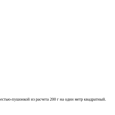
естью-пушонкой из расчета 200 г на один метр квадратный.