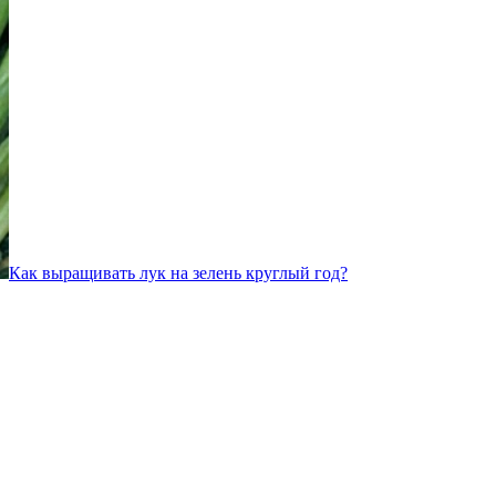
Как выращивать лук на зелень круглый год?