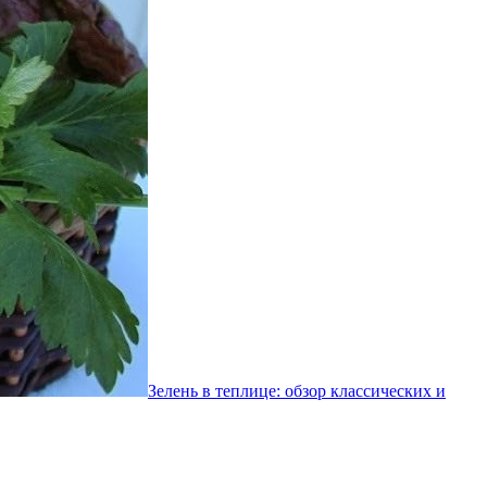
Зелень в теплице: обзор классических и